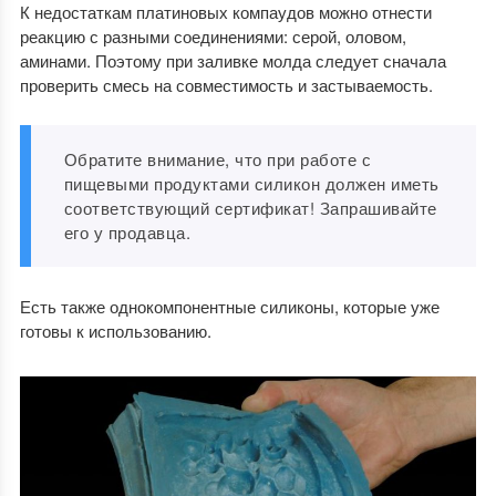
К недостаткам платиновых компаудов можно отнести
реакцию с разными соединениями: серой, оловом,
аминами. Поэтому при заливке молда следует сначала
проверить смесь на совместимость и застываемость.
Обратите внимание, что при работе с
пищевыми продуктами силикон должен иметь
соответствующий сертификат! Запрашивайте
его у продавца.
Есть также однокомпонентные силиконы, которые уже
готовы к использованию.