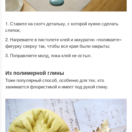
Ставите на скотч детальку, с которой нужно сделать
слепок;
Нагреваете в пистолете клей и аккуратно «поливаете»
фигурку сверху так, чтобы все края были закрыты;
Поправляете молд, пока клей не остыл.
Из полимерной глины
Тоже популярный способ, особенно для тех, кто
занимается флористикой и имеет под рукой глину.