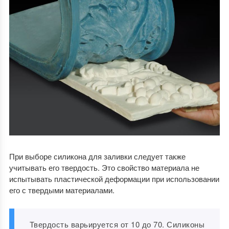
При выборе силикона для заливки следует также
учитывать его твердость. Это свойство материала не
испытывать пластической деформации при использовании
его с твердыми материалами.
Твердость варьируется от 10 до 70. Силиконы