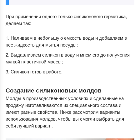
При применении одного только силиконового герметика,
делаем так:
Наливаем в небольшую емкость воды и добавляем в
нее жидкость для мытья посуды;
Выдавливаем силикон в воду и мнем его до получения
мягкой пластичной массы;
Силикон готов к работе.
Создание силиконовых молдов
Молды в производственных условиях и сделанные на
продажу изготавливаются из специального состава и
имеют разные свойства. Ниже рассмотрим варианты
использования молдов, чтобы вы смогли выбрать для
себя лучший вариант.