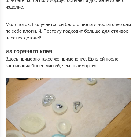
изделие.
Молд готов. Получается он белого цвета и достаточно сам
по себе плотный. Поэтому подходит больше для отливок
плоских деталей.
Из горячего клея
Здесь примерно такое же применение. Ер клей после
застывания более мягкий, чем полиморфус.