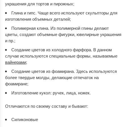
украшения для тортов и пирожных;
Глина и гипс. Чаще всего используют скульпторы для
изготовления объемных деталей;
Полимерная клина. Из полимерной глины делают
цветы, создают объемные фигурки, ювелирные украшения
и пр.;
Создание цветов из холодного фарфора. В данном
случае используются специальные формы, называемые
вайнерами
;
Создание цветов из фоамирана. Здесь используются
более твердые молды, делающие отпечаток на
фоамиране;
Изготовление кукол: ручек, лица, ножек.
Отличаются по своему составу и бывают:
Силиконовые