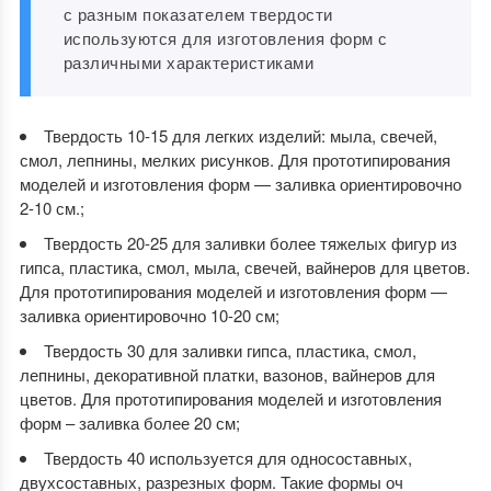
с разным показателем твердости
используются для изготовления форм с
различными характеристиками
Твердость 10-15 для легких изделий: мыла, свечей,
смол, лепнины, мелких рисунков. Для прототипирования
моделей и изготовления форм — заливка ориентировочно
2-10 см.;
Твердость 20-25 для заливки более тяжелых фигур из
гипса, пластика, смол, мыла, свечей, вайнеров для цветов.
Для прототипирования моделей и изготовления форм —
заливка ориентировочно 10-20 см;
Твердость 30 для заливки гипса, пластика, смол,
лепнины, декоративной платки, вазонов, вайнеров для
цветов. Для прототипирования моделей и изготовления
форм – заливка более 20 см;
Твердость 40 используется для односоставных,
двухсоставных, разрезных форм. Такие формы оч