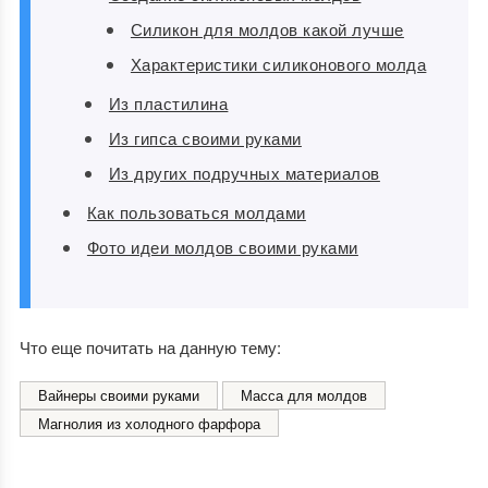
Силикон для молдов какой лучше
Характеристики силиконового молда
Из пластилина
Из гипса своими руками
Из других подручных материалов
Как пользоваться молдами
Фото идеи молдов своими руками
Что еще почитать на данную тему:
Вайнеры своими руками
Масса для молдов
Магнолия из холодного фарфора