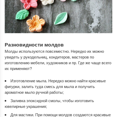
Разновидности молдов
Молды используются повсеместно. Нередко их можно
увидеть у рукодельниц, кондитеров, мастеров по
изготовлению мебели, художников и пр. Где же чаще всего
их применяют?
Изготовление мыла. Нередко можно найти красивые
фигурки, залить туда смесь для мыла и получить
ароматное мыло ручной работы;
Заливка эпоксидной смолы, чтобы изготовить
ювелирные украшения;
Для мастики. При помощи молдов создаются красивые