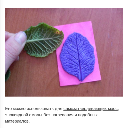
Его можно использовать для
самозатвердевающих масс
,
эпоксидной смолы без нагревания и подобных
материалов.