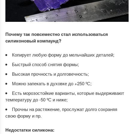
Почему так повсеместно стал использоваться
силиконовый компаунд?
Копирует любую форму до мельчайших деталей;
Быстрый способ снятия формы;
Высокая прочность и долговечность;
Можно запекать в духовке до +250 ºС;
Есть морозостойкие варианты, которые выдерживают
температуру до -50 ºС и ниже;
Прочны на растяжение, прослужат долго сохраняя
свою форму и пр.
Недостатки силикона: