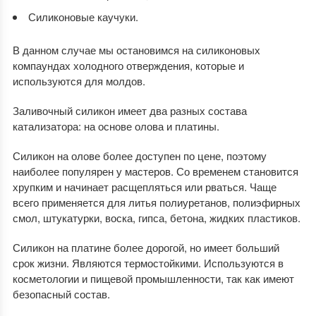
Силиконовые каучуки.
В данном случае мы остановимся на силиконовых
компаундах холодного отверждения, которые и
используются для молдов.
Заливочный силикон имеет два разных состава
катализатора: на основе олова и платины.
Силикон на олове более доступен по цене, поэтому
наиболее популярен у мастеров. Со временем становится
хрупким и начинает расщепляться или рваться. Чаще
всего применяется для литья полиуретанов, полиэфирных
смол, штукатурки, воска, гипса, бетона, жидких пластиков.
Силикон на платине более дорогой, но имеет больший
срок жизни. Являются термостойкими. Используются в
косметологии и пищевой промышленности, так как имеют
безопасный состав.