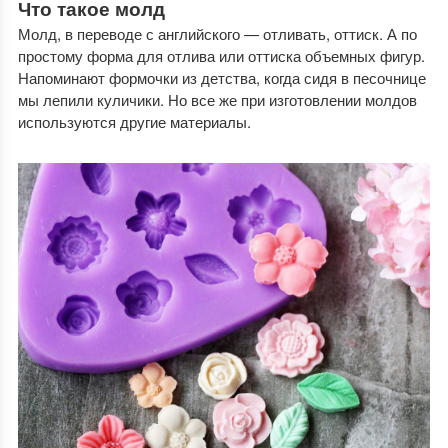
Что такое молд
Молд, в переводе с английского — отливать, оттиск. А по
простому форма для отлива или оттиска объемных фигур.
Напоминают формочки из детства, когда сидя в песочнице
мы лепили куличики. Но все же при изготовлении молдов
используются другие материалы.