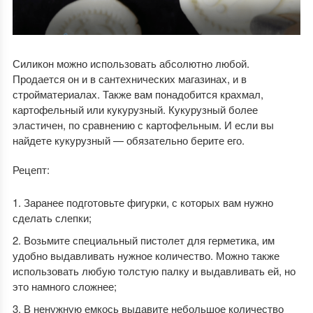
Силикон можно использовать абсолютно любой.
Продается он и в сантехнических магазинах, и в
стройматериалах. Также вам понадобится крахмал,
картофельный или кукурузный. Кукурузный более
эластичен, по сравнению с картофельным. И если вы
найдете кукурузный — обязательно берите его.
Рецепт:
Заранее подготовьте фигурки, с которых вам нужно
сделать слепки;
Возьмите специальный пистолет для герметика, им
удобно выдавливать нужное количество. Можно также
использовать любую толстую палку и выдавливать ей, но
это намного сложнее;
В ненужную емкось выдавите небольшое количество