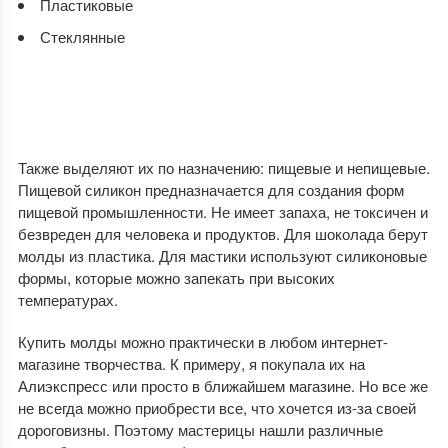
Пластиковые
Стеклянные
Также выделяют их по назначению: пищевые и непищевые.
Пищевой силикон предназначается для создания форм
пищевой промышленности. Не имеет запаха, не токсичен и
безвреден для человека и продуктов. Для шоколада берут
молды из пластика. Для мастики используют силиконовые
формы, которые можно запекать при высоких
температурах.
Купить молды можно практически в любом интернет-
магазине творчества. К примеру, я покупала их на
Алиэкспресс или просто в ближайшем магазине. Но все же
не всегда можно приобрести все, что хочется из-за своей
дороговизны. Поэтому мастерицы нашли различные