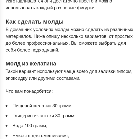
Изготавливаются они достаточно просто и можно
использовать каждый раз новые фигурки.
Как сделать молды
В домашних условиях молды можно сделать из различных
материалов. Ниже опишу несколько вариантов, от простых
до более профессиональных. Вы сможете выбрать для
себя более подходящий.
Молд из желатина
Такой вариант используют чаще всего для заливки гипсом,
эпоксидку или другими составами.
Что вам понадобится:
Пищевой желатин 30 грамм;
Глицерин из аптеки 80 грамм;
Вода 100 грамм;
Емкость для смешивания;