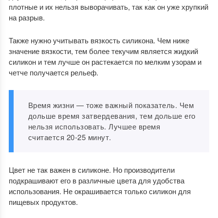
плотные и их нельзя выворачивать, так как он уже хрупкий
на разрыв.
Также нужно учитывать вязкость силикона. Чем ниже
значение вязкости, тем более текучим является жидкий
силикон и тем лучше он растекается по мелким узорам и
четче получается рельеф.
Время жизни — тоже важный показатель. Чем
дольше время затвердевания, тем дольше его
нельзя использовать. Лучшее время
считается 20-25 минут.
Цвет не так важен в силиконе. Но производители
подкрашивают его в различные цвета для удобства
использования. Не окрашивается только силикон для
пищевых продуктов.