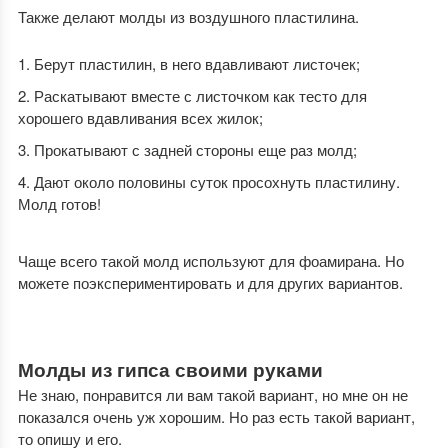
Также делают молды из воздушного пластилина.
Берут пластилин, в него вдавливают листочек;
Раскатывают вместе с листочком как тесто для
хорошего вдавливания всех жилок;
Прокатывают с задней стороны еще раз молд;
Дают около половины суток просохнуть пластилину.
Молд готов!
Чаще всего такой молд используют для фоамирана. Но
можете поэкспериментировать и для других вариантов.
Молды из гипса своими руками
Не знаю, понравится ли вам такой вариант, но мне он не
показался очень уж хорошим. Но раз есть такой вариант,
то опишу и его.