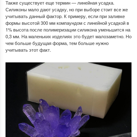
Также существует еще термин — линейная усадка.
Силиконы мало дают усадку, но при выборе стоит все же
учитывать данный фактор. К примеру, если при заливке
формы высотой 300 мм компаундом с линейной усадкой в
1% высота после полимеризации силикона уменьшится на
0,3 мм. На маленьких изделиях это будет малозаметно. Но
чем больше будущая форма, тем больше нужно
учитывать этот факт.