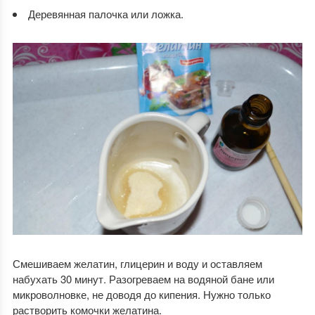
Деревянная палочка или ложка.
Смешиваем желатин, глицерин и воду и оставляем
набухать 30 минут. Разогреваем на водяной бане или
микроволновке, не доводя до кипения. Нужно только
растворить комочки желатина.