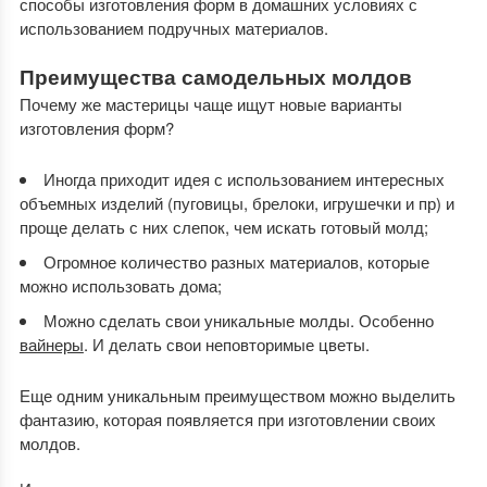
способы изготовления форм в домашних условиях с
использованием подручных материалов.
Преимущества самодельных молдов
Почему же мастерицы чаще ищут новые варианты
изготовления форм?
Иногда приходит идея с использованием интересных
объемных изделий (пуговицы, брелоки, игрушечки и пр) и
проще делать с них слепок, чем искать готовый молд;
Огромное количество разных материалов, которые
можно использовать дома;
Можно сделать свои уникальные молды. Особенно
вайнеры
. И делать свои неповторимые цветы.
Еще одним уникальным преимуществом можно выделить
фантазию, которая появляется при изготовлении своих
молдов.