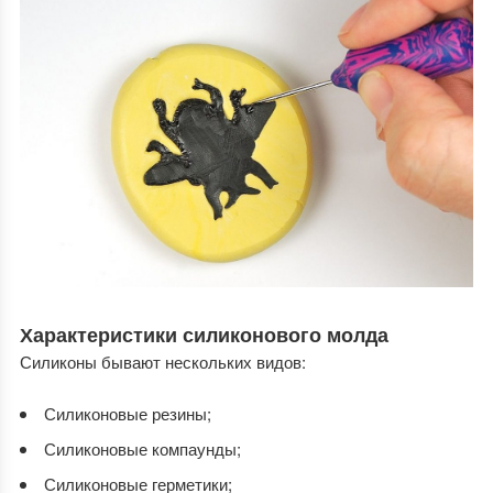
Характеристики силиконового молда
Силиконы бывают нескольких видов:
Силиконовые резины;
Силиконовые компаунды;
Силиконовые герметики;