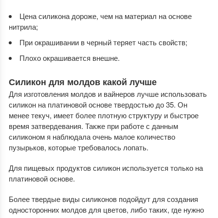
Цена силикона дороже, чем на материал на основе
нитрила;
При окрашивании в черный теряет часть свойств;
Плохо окрашивается внешне.
Силикон для молдов какой лучше
Для изготовления молдов и вайнеров лучше использовать
силикон на платиновой основе твердостью до 35. Он
менее текуч, имеет более плотную структуру и быстрое
время затвердевания. Также при работе с данным
силиконом я наблюдала очень малое количество
пузырьков, которые требовалось лопать.
Для пищевых продуктов силикон используется только на
платиновой основе.
Более твердые виды силиконов подойдут для создания
односторонних молдов для цветов, либо таких, где нужно