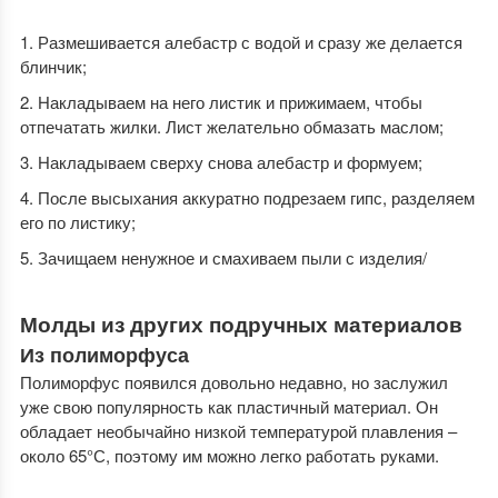
Размешивается алебастр с водой и сразу же делается
блинчик;
Накладываем на него листик и прижимаем, чтобы
отпечатать жилки. Лист желательно обмазать маслом;
Накладываем сверху снова алебастр и формуем;
После высыхания аккуратно подрезаем гипс, разделяем
его по листику;
Зачищаем ненужное и смахиваем пыли с изделия/
Молды из других подручных материалов
Из полиморфуса
Полиморфус появился довольно недавно, но заслужил
уже свою популярность как пластичный материал. Он
обладает необычайно низкой температурой плавления –
около 65°С, поэтому им можно легко работать руками.