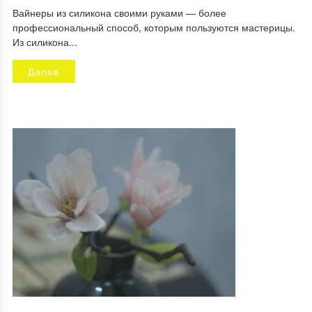
Вайнеры из силикона своими руками — более
профессиональный способ, которым пользуются мастерицы.
Из силикона...
Далее