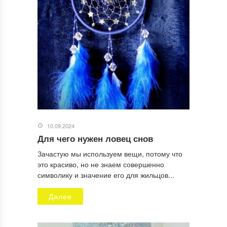
10.09.2024
Для чего нужен ловец снов
Зачастую мы используем вещи, потому что
это красиво, но не знаем совершенно
символику и значение его для жильцов...
Далее