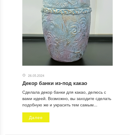
26.05.2024
Декор банки из-под какао
Сделала декор банки для какао, делюсь с
вами идеей. Возможно, вы заходите сделать
подобную же и украсить тем самым...
Далее