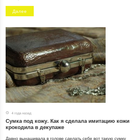
Далее
4 года назад
Сумка под кожу. Как я сделала имитацию кожи
крокодила в декупаже
Давно вынашивала в голове сделать себе вот такую сумку