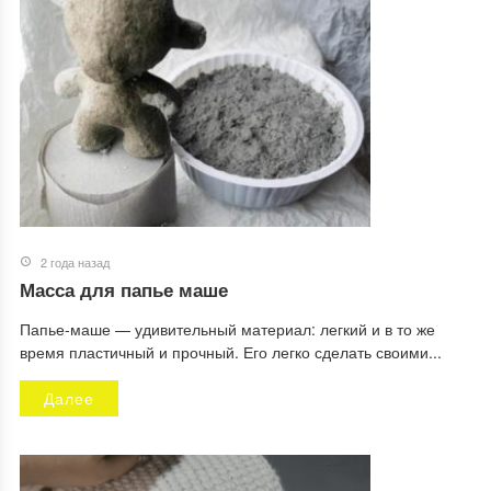
2 года назад
Масса для папье маше
Папье-маше — удивительный материал: легкий и в то же
время пластичный и прочный. Его легко сделать своими...
Далее