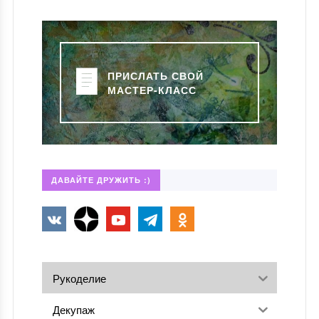
ПРИСЛАТЬ СВОЙ
МАСТЕР-КЛАСС
ДАВАЙТЕ ДРУЖИТЬ :)
Рукоделие
Декупаж