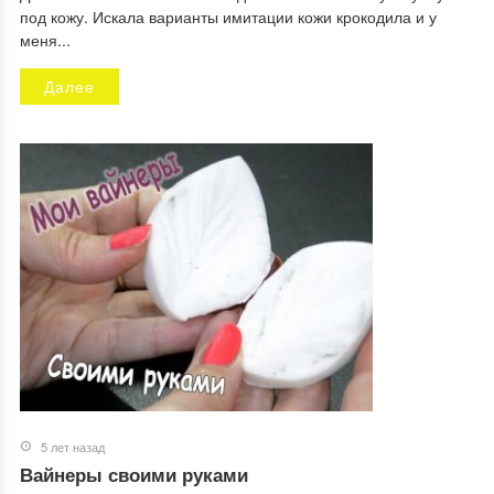
под кожу. Искала варианты имитации кожи крокодила и у
меня...
Далее
5 лет назад
Вайнеры своими руками