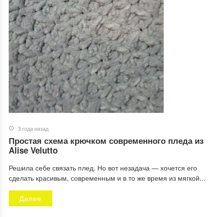
3 года назад
Простая схема крючком современного пледа из
Alise Velutto
Решила себе связать плед. Но вот незадача — хочется его
сделать красивым, современным и в то же время из мягкой...
Далее