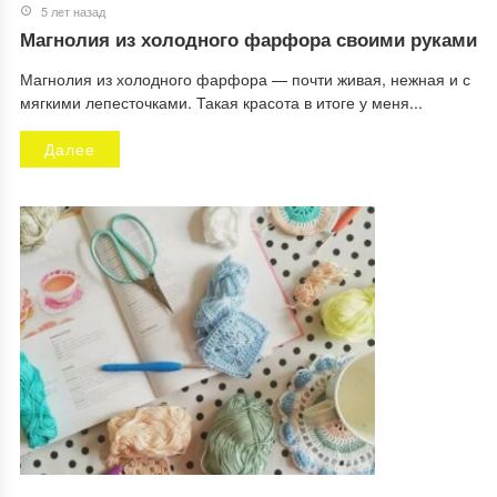
5 лет назад
Магнолия из холодного фарфора своими руками
Магнолия из холодного фарфора — почти живая, нежная и с
мягкими лепесточками. Такая красота в итоге у меня...
Далее