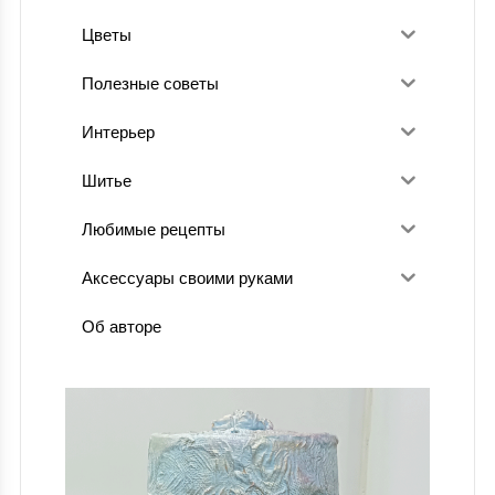
Цветы
Полезные советы
Интерьер
Шитье
Любимые рецепты
Аксессуары своими руками
Об авторе