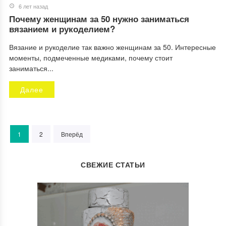
6 лет назад
Почему женщинам за 50 нужно заниматься
вязанием и рукоделием?
Вязание и рукоделие так важно женщинам за 50. Интересные
моменты, подмеченные медиками, почему стоит
заниматься...
Далее
1
2
Вперёд
СВЕЖИЕ СТАТЬИ