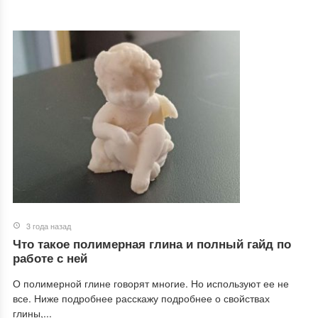
3 года назад
Что такое полимерная глина и полный гайд по
работе с ней
О полимерной глине говорят многие. Но используют ее не
все. Ниже подробнее расскажу подробнее о свойствах
глины,...