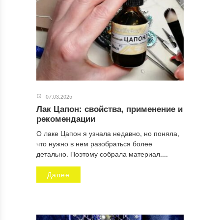
07.03.2025
Лак Цапон: свойства, применение и
рекомендации
О лаке Цапон я узнала недавно, но поняла,
что нужно в нем разобраться более
детально. Поэтому собрала материал....
Далее