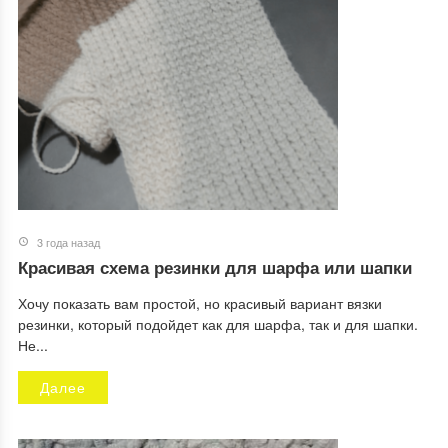
3 года назад
Красивая схема резинки для шарфа или шапки
Хочу показать вам простой, но красивый вариант вязки
резинки, который подойдет как для шарфа, так и для шапки.
Не...
Далее