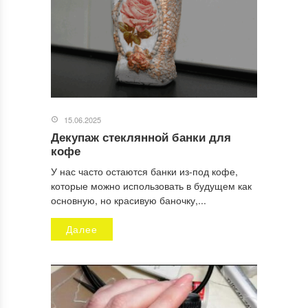
15.06.2025
Декупаж стеклянной банки для
кофе
У нас часто остаются банки из-под кофе,
которые можно использовать в будущем как
основную, но красивую баночку,...
Далее