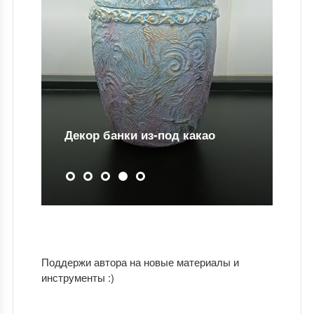
Масса для папье маше
Поддержи автора на новые материалы и
инструменты :)