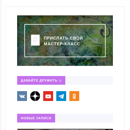
ПРИСЛАТЬ СВОЙ
МАСТЕР-КЛАСС
ДАВАЙТЕ ДРУЖИТЬ :)
НОВЫЕ ЗАПИСИ