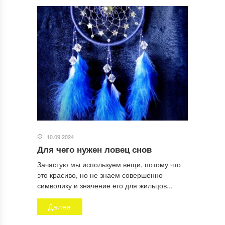
10.09.2024
Для чего нужен ловец снов
Зачастую мы используем вещи, потому что
это красиво, но не знаем совершенно
символику и значение его для жильцов...
Далее