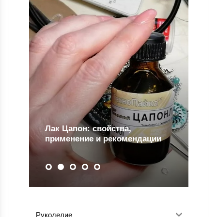
Лак Цапон: свойства,
применение и рекомендации
Рукоделие