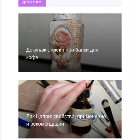
ДЕКУПАЖ
Декупаж стеклянной банки для
кофе
Лак Цапон: свойства, применение
и рекомендации