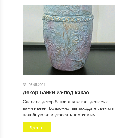
26.05.2024
Декор банки из-под какао
Сделала декор банки для какао, делюсь с
вами идеей. Возможно, вы заходите сделать
подобную же и украсить тем самым...
Далее