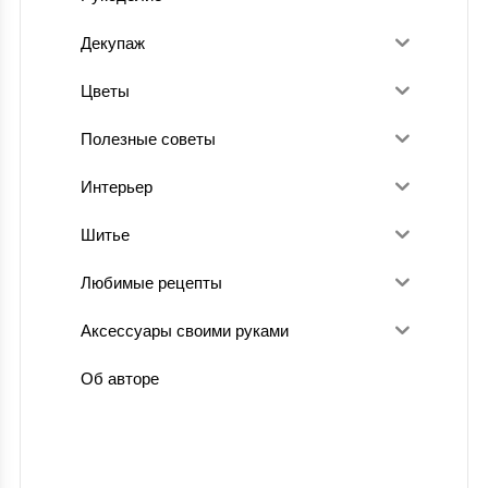
Декупаж
Цветы
Полезные советы
Интерьер
Шитье
Любимые рецепты
Аксессуары своими руками
Об авторе