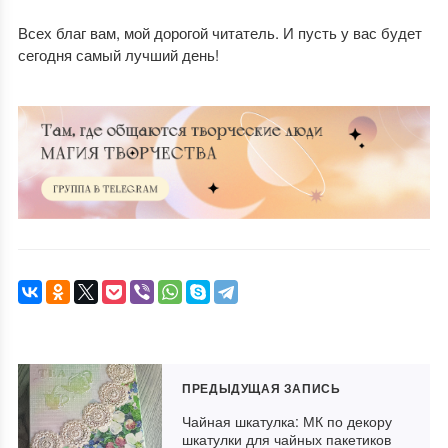
Всех благ вам, мой дорогой читатель. И пусть у вас будет
сегодня самый лучший день!
ПРЕДЫДУЩАЯ ЗАПИСЬ
Чайная шкатулка: МК по декору
шкатулки для чайных пакетиков