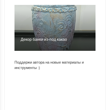
Декор банки из-под какао
Поддержи автора на новые материалы и
инструменты :)