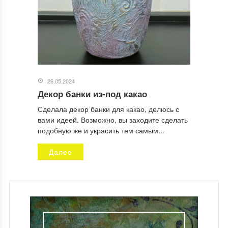
26.05.2024
Декор банки из-под какао
Сделала декор банки для какао, делюсь с
вами идеей. Возможно, вы заходите сделать
подобную же и украсить тем самым...
Далее