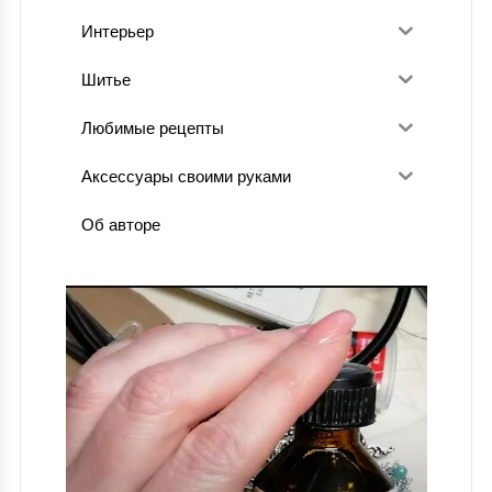
Интерьер
Шитье
Любимые рецепты
Аксессуары своими руками
Об авторе