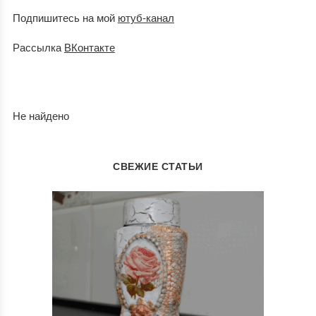
Подпишитесь на мой
ютуб-канал
Рассылка
ВКонтакте
Не найдено
СВЕЖИЕ СТАТЬИ