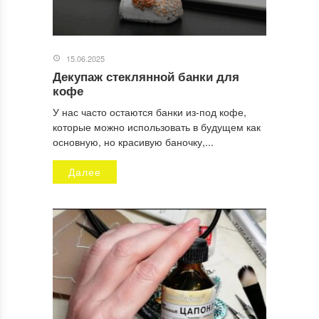
15.06.2025
Декупаж стеклянной банки для
кофе
У нас часто остаются банки из-под кофе,
которые можно использовать в будущем как
основную, но красивую баночку,...
Далее