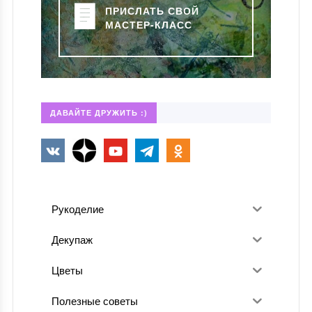
ПРИСЛАТЬ СВОЙ
МАСТЕР-КЛАСС
ДАВАЙТЕ ДРУЖИТЬ :)
Рукоделие
Декупаж
Цветы
Полезные советы