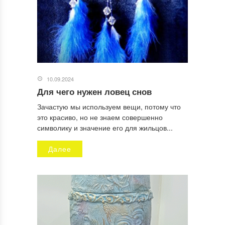
10.09.2024
Для чего нужен ловец снов
Зачастую мы используем вещи, потому что
это красиво, но не знаем совершенно
символику и значение его для жильцов...
Далее