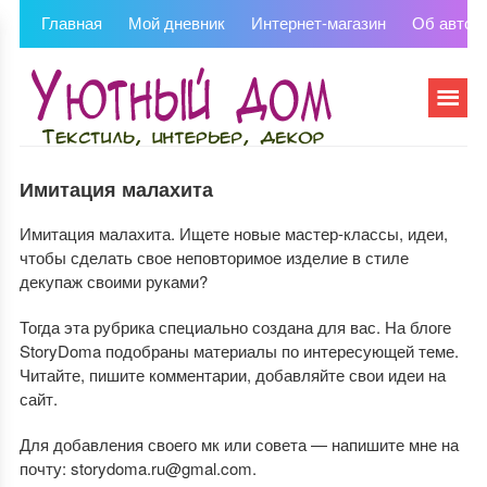
Главная
Мой дневник
Интернет-магазин
Об автор
Имитация малахита
Имитация малахита. Ищете новые мастер-классы, идеи,
чтобы сделать свое неповторимое изделие в стиле
декупаж своими руками?
Тогда эта рубрика специально создана для вас. На блоге
StoryDoma подобраны материалы по интересующей теме.
Читайте, пишите комментарии, добавляйте свои идеи на
сайт.
Для добавления своего мк или совета — напишите мне на
почту: storydoma.ru@gmal.com.