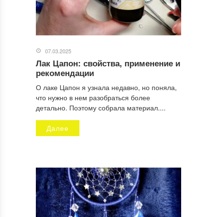
07.03.2025
Лак Цапон: свойства, применение и
рекомендации
О лаке Цапон я узнала недавно, но поняла,
что нужно в нем разобраться более
детально. Поэтому собрала материал....
Далее