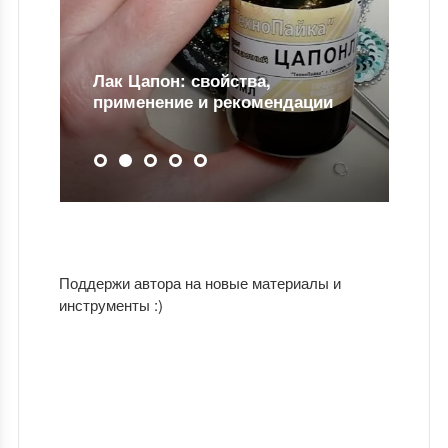
Лак Цапон: свойства,
применение и рекомендации
Поддержи автора на новые материалы и
инструменты :)