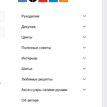
Рукоделие
Декупаж
Цветы
Полезные советы
Интерьер
Шитье
Любимые рецепты
ю
Аксессуары своими руками
Об авторе