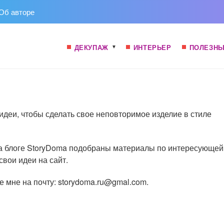
Об авторе
ДЕКУПАЖ
ИНТЕРЬЕР
ПОЛЕЗНЫ
идеи, чтобы сделать свое неповторимое изделие в стиле
 На блоге StoryDoma подобраны материалы по интересующей
свои идеи на сайт.
 мне на почту: storydoma.ru@gmal.com.