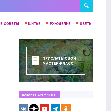
Е СОВЕТЫ
ШИТЬЕ
РУКОДЕЛИЕ
ЦВЕТЫ
ПРИСЛАТЬ СВОЙ
МАСТЕР-КЛАСС
ДАВАЙТЕ ДРУЖИТЬ :)