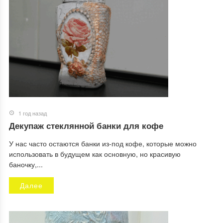
1 год назад
Декупаж стеклянной банки для кофе
У нас часто остаются банки из-под кофе, которые можно
использовать в будущем как основную, но красивую
баночку,...
Далее