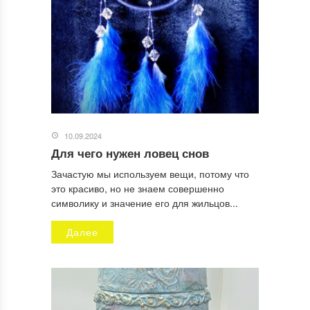
10.09.2024
Для чего нужен ловец снов
Зачастую мы используем вещи, потому что
это красиво, но не знаем совершенно
символику и значение его для жильцов...
Далее