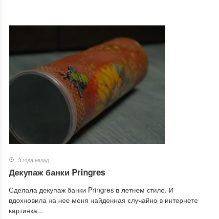
3 года назад
Декупаж банки Pringres
Сделала декупаж банки Pringres в летнем стиле. И
вдохновила на нее меня найденная случайно в интернете
картинка...