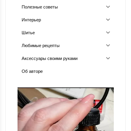
Полезные советы
Интерьер
Шитье
Любимые рецепты
Аксессуары своими руками
Об авторе