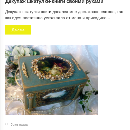
Декупаж шкатулки-книги своими руками
Декупаж шкатулки-книги давался мне достаточно сложно, так
как идея постоянно ускользала от меня и приходило...
Далее
5 лет назад