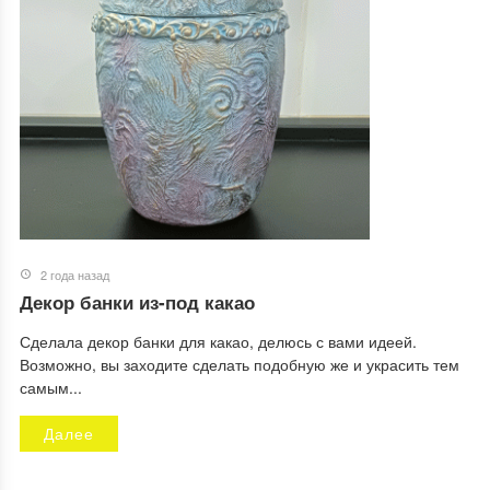
2 года назад
Декор банки из-под какао
Сделала декор банки для какао, делюсь с вами идеей.
Возможно, вы заходите сделать подобную же и украсить тем
самым...
Далее