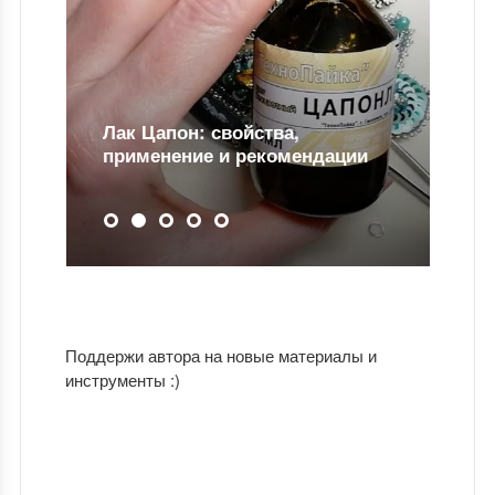
ии
Для чего нужен ловец снов
Поддержи автора на новые материалы и
инструменты :)