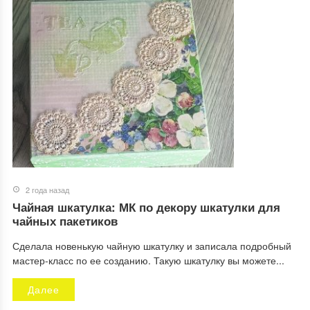
2 года назад
Чайная шкатулка: МК по декору шкатулки для
чайных пакетиков
Сделала новенькую чайную шкатулку и записала подробный
мастер-класс по ее созданию. Такую шкатулку вы можете...
Далее