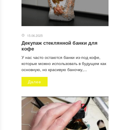
15.06.2025
Декупаж стеклянной банки для
кофе
У нас часто остаются банки из-под кофе,
которые можно использовать в будущем как
основную, но красивую баночку,...
Далее