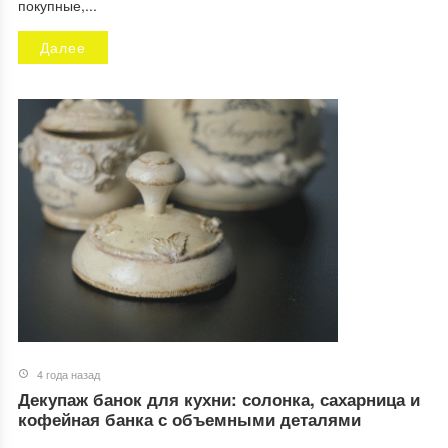
покупные,...
Далее
4 года назад
Декупаж банок для кухни: солонка, сахарница и
кофейная банка с объемными деталями