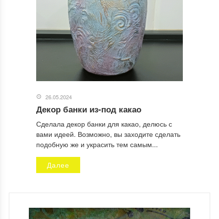
26.05.2024
Декор банки из-под какао
Сделала декор банки для какао, делюсь с
вами идеей. Возможно, вы заходите сделать
подобную же и украсить тем самым...
Далее