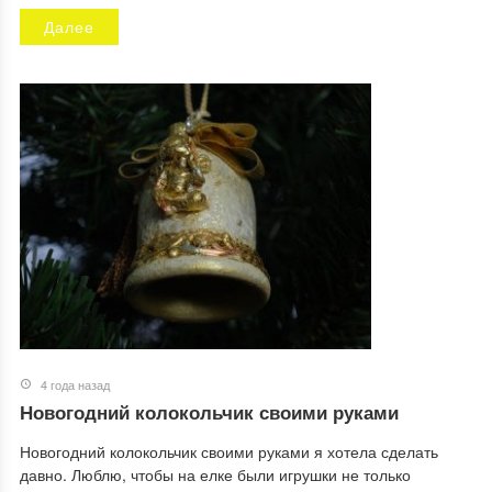
Далее
4 года назад
Новогодний колокольчик своими руками
Новогодний колокольчик своими руками я хотела сделать
давно. Люблю, чтобы на елке были игрушки не только