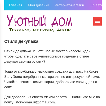
Главная
Мой дневник
Интернет-магазин
Об автор
Стили декупажа
Стили декупажа. Ищете новые мастер-классы, идеи,
чтобы сделать свое неповторимое изделие в стиле
декупаж своими руками?
Тогда эта рубрика специально создана для вас. На блоге
StoryDoma подобраны материалы по интересующей теме.
Читайте, пишите комментарии, добавляйте свои идеи на
сайт.
Для добавления своего мк или совета — напишите мне на
почту: storydoma.ru@gmal.com.