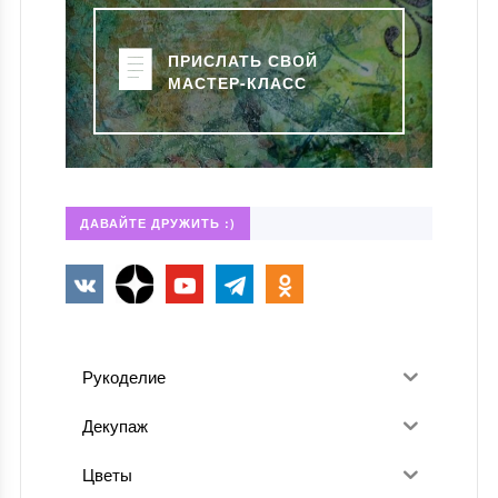
ПРИСЛАТЬ СВОЙ
МАСТЕР-КЛАСС
ДАВАЙТЕ ДРУЖИТЬ :)
Рукоделие
Декупаж
Цветы