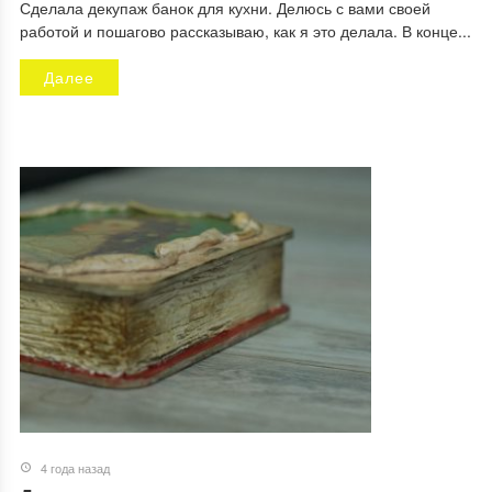
Сделала декупаж банок для кухни. Делюсь с вами своей
работой и пошагово рассказываю, как я это делала. В конце...
Далее
4 года назад