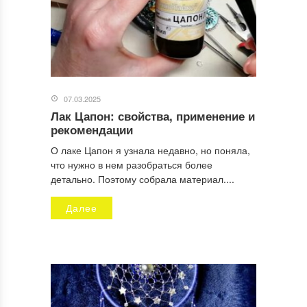
07.03.2025
Лак Цапон: свойства, применение и
рекомендации
О лаке Цапон я узнала недавно, но поняла,
что нужно в нем разобраться более
детально. Поэтому собрала материал....
Далее