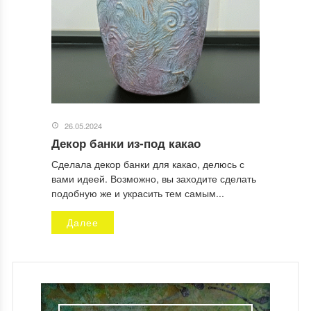
26.05.2024
Декор банки из-под какао
Сделала декор банки для какао, делюсь с
вами идеей. Возможно, вы заходите сделать
подобную же и украсить тем самым...
Далее