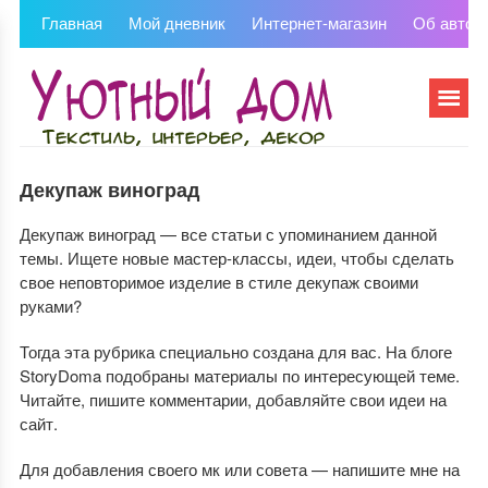
Главная
Мой дневник
Интернет-магазин
Об автор
Декупаж виноград
Декупаж виноград — все статьи с упоминанием данной
темы. Ищете новые мастер-классы, идеи, чтобы сделать
свое неповторимое изделие в стиле декупаж своими
руками?
Тогда эта рубрика специально создана для вас. На блоге
StoryDoma подобраны материалы по интересующей теме.
Читайте, пишите комментарии, добавляйте свои идеи на
сайт.
Для добавления своего мк или совета — напишите мне на