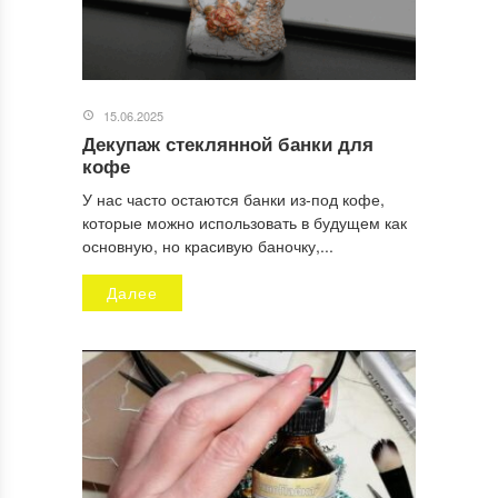
15.06.2025
Декупаж стеклянной банки для
кофе
У нас часто остаются банки из-под кофе,
которые можно использовать в будущем как
основную, но красивую баночку,...
Далее