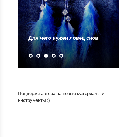
Для чего нужен ловец снов
Поддержи автора на новые материалы и
инструменты :)