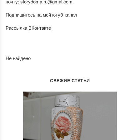
почту: storydoma.ru@gmal.com.
Подпишитесь на мой
ютуб-канал
Рассылка
ВКонтакте
Не найдено
СВЕЖИЕ СТАТЬИ