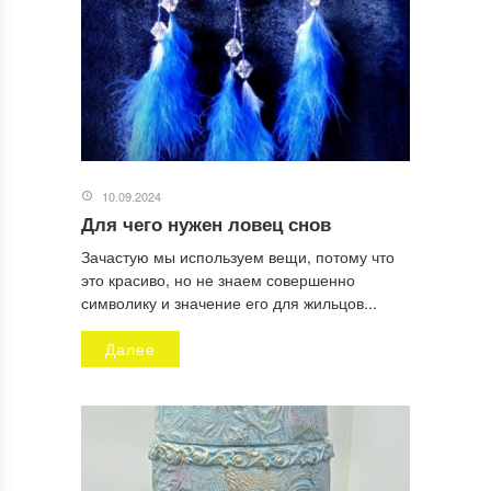
10.09.2024
Для чего нужен ловец снов
Зачастую мы используем вещи, потому что
это красиво, но не знаем совершенно
символику и значение его для жильцов...
Далее