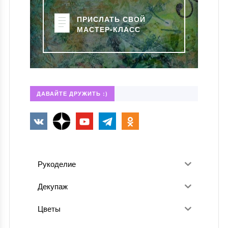
ПРИСЛАТЬ СВОЙ
МАСТЕР-КЛАСС
ДАВАЙТЕ ДРУЖИТЬ :)
Рукоделие
Декупаж
Цветы