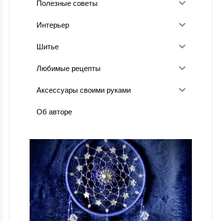
Полезные советы
Интерьер
Шитье
Любимые рецепты
Аксессуары своими руками
Об авторе