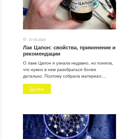
07.03.2025
Лак Цапон: свойства, применение и
рекомендации
О лаке Цапон я узнала недавно, но поняла,
что нужно в нем разобраться более
детально. Поэтому собрала материал....
Далее