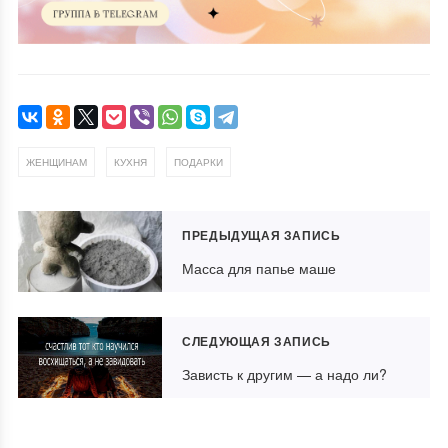
,
,
ЖЕНЩИНАМ
КУХНЯ
ПОДАРКИ
ПРЕДЫДУЩАЯ ЗАПИСЬ
Масса для папье маше
СЛЕДУЮЩАЯ ЗАПИСЬ
Зависть к другим — а надо ли?