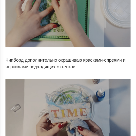
Чипборд дополнительно окрашиваю красками-спреями и
чернилами подходящих оттенков.