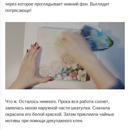
через которое проглядывает нижний фон. Выглядит
потрясающе!
Что ж. Осталось немного. Прока вся работа сохнет,
занялась низом наружной части шкатулки. Сначала
окрасила его белой краской. Затем приклеила чайные
мотивы при помощи декупажного клея.