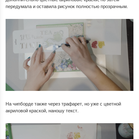
передумала и оставила рисунок полностью прозрачным.
На чипборде также через трафарет, но уже с цветной
акриловой краской, наношу текст.