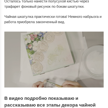
Осталось только нанести полусухой кистью через
трафарет фоновый рисунок по бокам шкатулки.
Чайная шкатулка практически готова! Немного набрызга и
работа приобрела законченный вид.
В видео подробно показываю и
рассказываю все этапы декора чайной