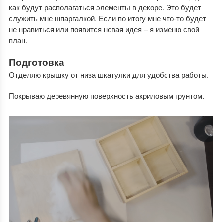
как будут располагаться элементы в декоре. Это будет
служить мне шпаргалкой. Если по итогу мне что-то будет
не нравиться или появится новая идея – я изменю свой
план.
Подготовка
Отделяю крышку от низа шкатулки для удобства работы.
Покрываю деревянную поверхность акриловым грунтом.