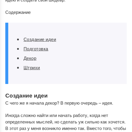
Содержание
Создание идеи
Подготовка
Декор
Штрихи
Создание идеи
С чего же я начала декор? В первую очередь – идея.
Иногда сложно найти или начать работу, когда нет
определенных мыслей, но сделать уж сильно как хочется.
В этот раз у меня возникло именно так. Вместо того, чтобы