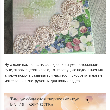
Ну а если вам понравилась идея и вы уже почесываете
руки, чтобы сделать свою, то не забудьте поделиться МК,
а также помочь развиваться мастеру: приобретать новые
материалы и инструменты для новых видео.