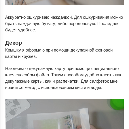
Аккуратно ошкуриваю наждачкой. Для ошкуривания можно
брать наждачную бумагу, либо поролоновую. Последняя
будет удобнее.
Декор
Крышку я оформлю при помощи декупажной фоновой
карты и кружев.
Наклеиваю декупажную карту при помощи специального
клея способом файла. Таким способом удобно клеить как
декупажные карты, как и распечатки. Для салфеток мне
нравится метод с использованием кисти и воды.