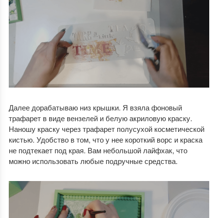
Далее дорабатываю низ крышки. Я взяла фоновый
трафарет в виде вензелей и белую акриловую краску.
Наношу краску через трафарет полусухой косметической
кистью. Удобство в том, что у нее короткий ворс и краска
не подтекает под края. Вам небольшой лайфхак, что
можно использовать любые подручные средства.