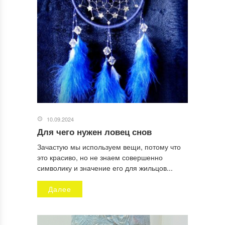
10.09.2024
Для чего нужен ловец снов
Зачастую мы используем вещи, потому что
это красиво, но не знаем совершенно
символику и значение его для жильцов...
Далее