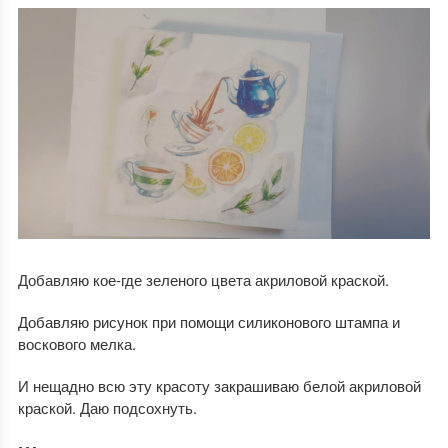
Добавляю кое-где зеленого цвета акриловой краской.
Добавляю рисунок при помощи силиконового штампа и
воскового мелка.
И нещадно всю эту красоту закрашиваю белой акриловой
краской. Даю подсохнуть.