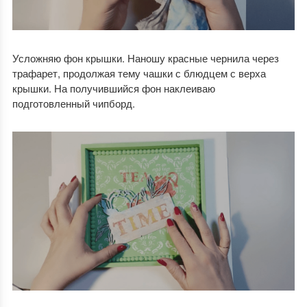
Усложняю фон крышки. Наношу красные чернила через
трафарет, продолжая тему чашки с блюдцем с верха
крышки. На получившийся фон наклеиваю
подготовленный чипборд.