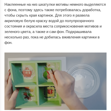
Наклеенные на низ шкатулки мотивы немного выделяются
с фона, поэтому здесь также потребовалась доработка,
чтобы скрыть края картинок. Для этого я развела
акриловую белую краску водой до полупрозрачного
состояния и окрасила места соприкосновения мотивов и
зеленого цвета, а также и сам фон. Подкрашивала
несколько раз, пока не добилась вживления картинки в
фон.