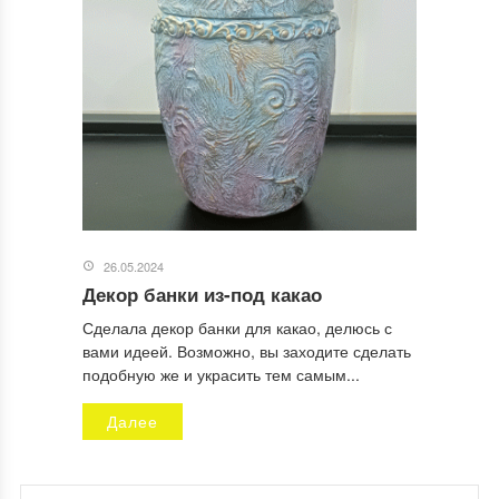
26.05.2024
Декор банки из-под какао
Сделала декор банки для какао, делюсь с
вами идеей. Возможно, вы заходите сделать
подобную же и украсить тем самым...
Далее