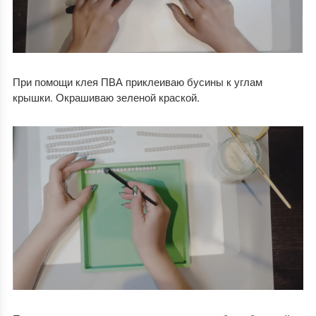
При помощи клея ПВА приклеиваю бусины к углам
крышки. Окрашиваю зеленой краской.