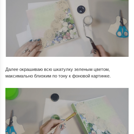
Далее окрашиваю всю шкатулку зеленым цветом,
максимально близким по тону к фоновой картинке.