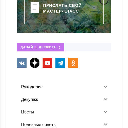
ПРИСЛАТЬ СВОЙ
МАСТЕР-КЛАСС
ДАВАЙТЕ ДРУЖИТЬ :)
Рукоделие
Декупаж
Цветы
Полезные советы