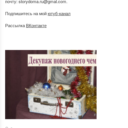
почту: storydoma.ru@gmal.com.
Подпишитесь на мой
ютуб-канал
Рассылка
ВКонтакте