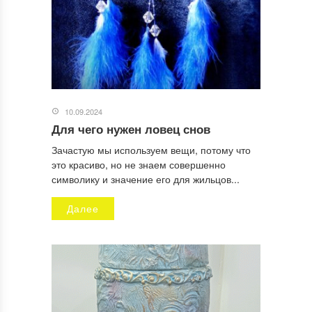
10.09.2024
Для чего нужен ловец снов
Зачастую мы используем вещи, потому что
это красиво, но не знаем совершенно
символику и значение его для жильцов...
Далее