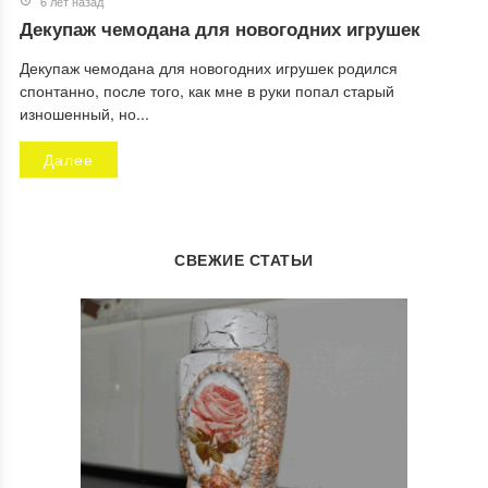
6 лет назад
Декупаж чемодана для новогодних игрушек
Декупаж чемодана для новогодних игрушек родился
спонтанно, после того, как мне в руки попал старый
изношенный, но...
Далее
СВЕЖИЕ СТАТЬИ