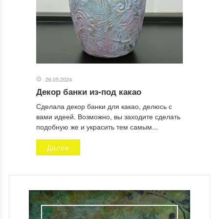
26.05.2024
Декор банки из-под какао
Сделала декор банки для какао, делюсь с
вами идеей. Возможно, вы заходите сделать
подобную же и украсить тем самым...
Далее