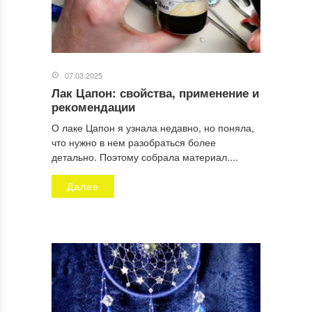
07.03.2025
Лак Цапон: свойства, применение и
рекомендации
О лаке Цапон я узнала недавно, но поняла,
что нужно в нем разобраться более
детально. Поэтому собрала материал....
Далее