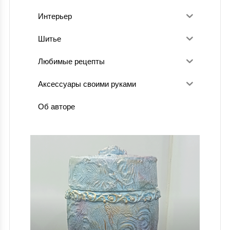
Интерьер
Шитье
Любимые рецепты
Аксессуары своими руками
Об авторе