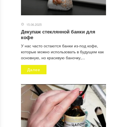
15.06.2025
Декупаж стеклянной банки для
кофе
У нас часто остаются банки из-под кофе,
которые можно использовать в будущем как
основную, но красивую баночку,...
Далее