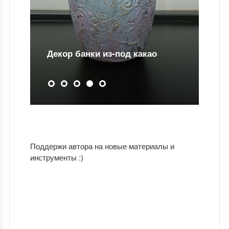
Декор банки из-под какао
Поддержи автора на новые материалы и
инструменты :)