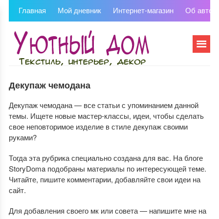
Главная
Мой дневник
Интернет-магазин
Об автор
Декупаж чемодана
Декупаж чемодана — все статьи с упоминанием данной
темы. Ищете новые мастер-классы, идеи, чтобы сделать
свое неповторимое изделие в стиле декупаж своими
руками?
Тогда эта рубрика специально создана для вас. На блоге
StoryDoma подобраны материалы по интересующей теме.
Читайте, пишите комментарии, добавляйте свои идеи на
сайт.
Для добавления своего мк или совета — напишите мне на