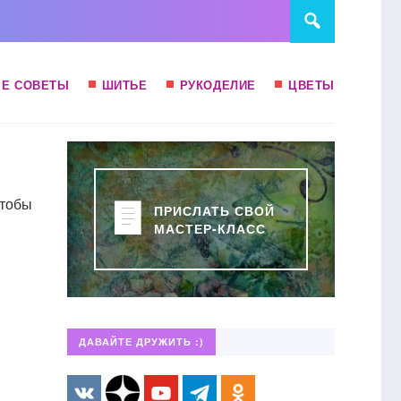
Е СОВЕТЫ
ШИТЬЕ
РУКОДЕЛИЕ
ЦВЕТЫ
чтобы
ПРИСЛАТЬ СВОЙ
МАСТЕР-КЛАСС
ДАВАЙТЕ ДРУЖИТЬ :)