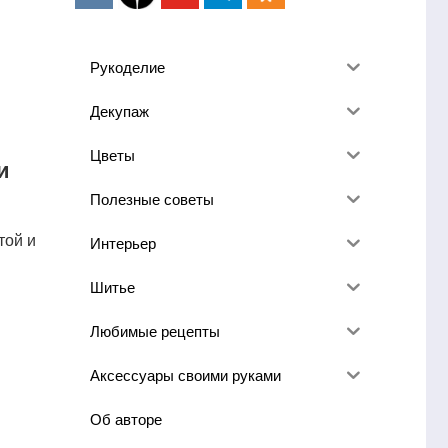
Рукоделие
Декупаж
Цветы
и
Полезные советы
той и
Интерьер
Шитье
Любимые рецепты
Аксессуары своими руками
Об авторе