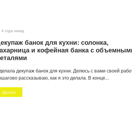
4 года назад
екупаж банок для кухни: солонка,
ахарница и кофейная банка с объемным
еталями
делала декупаж банок для кухни. Делюсь с вами своей рабо
ошагово рассказываю, как я это делала. В конце...
Далее