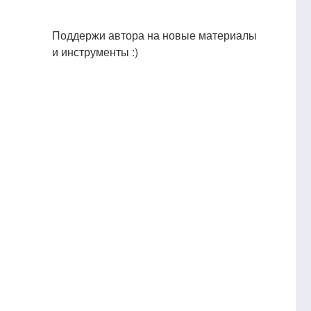
Поддержи автора на новые материалы
и инструменты :)