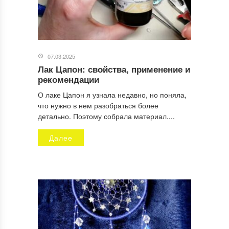
07.03.2025
Лак Цапон: свойства, применение и
рекомендации
О лаке Цапон я узнала недавно, но поняла,
что нужно в нем разобраться более
детально. Поэтому собрала материал....
Далее