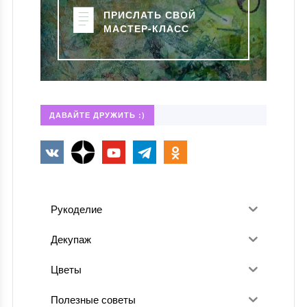
ПРИСЛАТЬ СВОЙ
МАСТЕР-КЛАСС
ДАВАЙТЕ ДРУЖИТЬ :)
Рукоделие
Декупаж
Цветы
Полезные советы