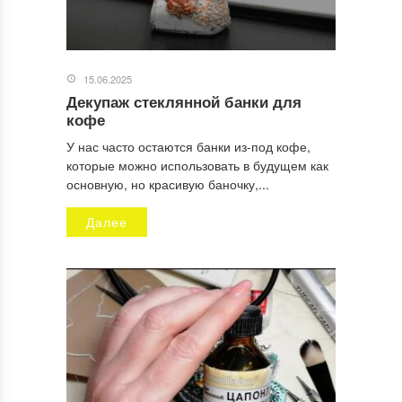
15.06.2025
Декупаж стеклянной банки для
кофе
У нас часто остаются банки из-под кофе,
которые можно использовать в будущем как
основную, но красивую баночку,...
Далее