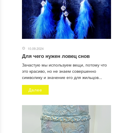
10.09.2024
Для чего нужен ловец снов
Зачастую мы используем вещи, потому что
это красиво, но не знаем совершенно
символику и значение его для жильцов...
Далее