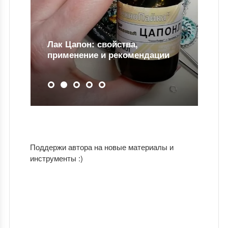
Лак Цапон: свойства,
применение и рекомендации
Поддержи автора на новые материалы и
инструменты :)