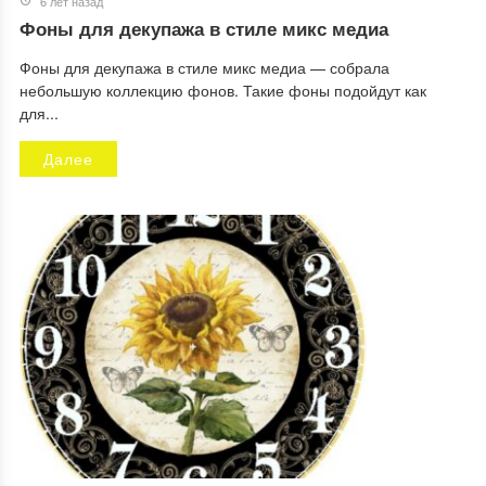
6 лет назад
Фоны для декупажа в стиле микс медиа
Фоны для декупажа в стиле микс медиа — собрала
небольшую коллекцию фонов. Такие фоны подойдут как
для...
Далее