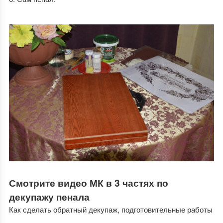
Смотрите видео МК в 3 частях по
декупажу пенала
Как сделать обратный декупаж, подготовительные работы