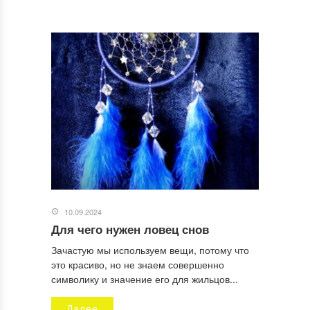
10.09.2024
Для чего нужен ловец снов
Зачастую мы используем вещи, потому что
это красиво, но не знаем совершенно
символику и значение его для жильцов...
Далее