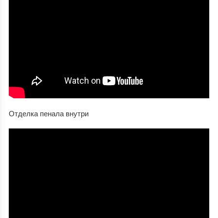
Отделка пенала внутри