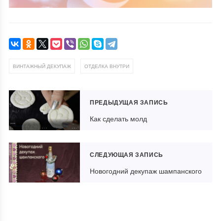
,
ВИНТАЖНЫЙ ДЕКУПАЖ
ОТДЕЛКА ВНУТРИ
ПРЕДЫДУЩАЯ ЗАПИСЬ
Как сделать молд
СЛЕДУЮЩАЯ ЗАПИСЬ
Новогодний декупаж шампанского