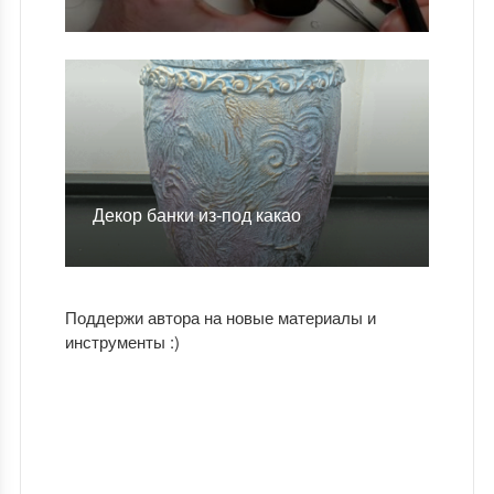
Декор банки из-под какао
Поддержи автора на новые материалы и
инструменты :)