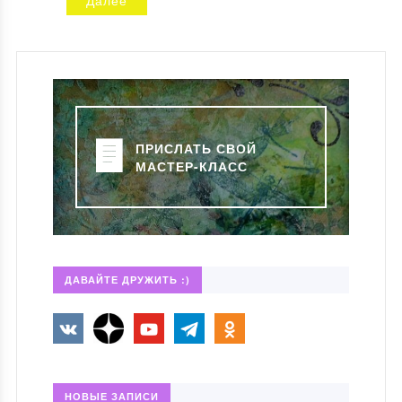
ПРИСЛАТЬ СВОЙ
МАСТЕР-КЛАСС
ДАВАЙТЕ ДРУЖИТЬ :)
НОВЫЕ ЗАПИСИ