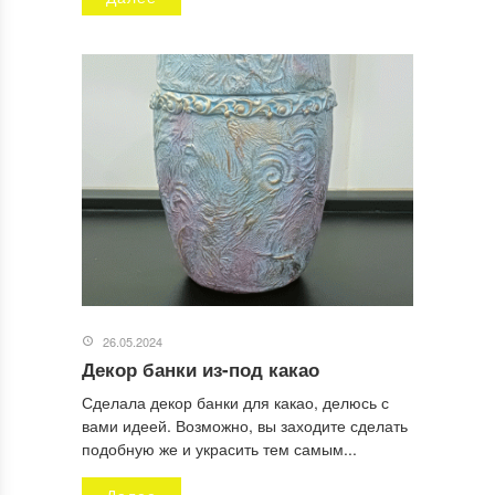
26.05.2024
Декор банки из-под какао
Сделала декор банки для какао, делюсь с
вами идеей. Возможно, вы заходите сделать
подобную же и украсить тем самым...
Далее