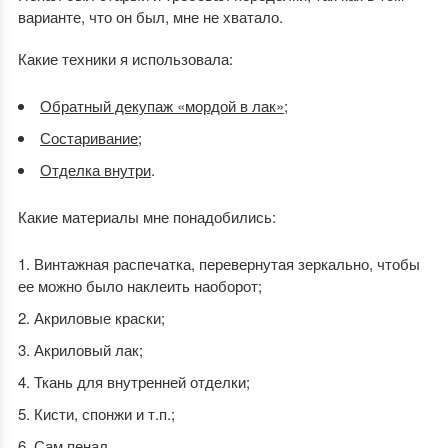
варианте, что он был, мне не хватало.
Какие техники я использовала:
Обратный декупаж «мордой в лак»
;
Состаривание
;
Отделка внутри
.
Какие материалы мне понадобились:
Винтажная распечатка, перевернутая зеркально, чтобы
ее можно было наклеить наоборот;
Акриловые краски;
Акриловый лак;
Ткань для внутренней отделки;
Кисти, спонжи и т.п.;
Сам пенал.