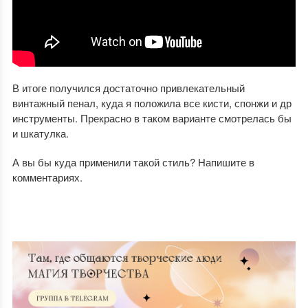
В итоге получился достаточно привлекательный
винтажный пенал, куда я положила все кисти, спонжи и др
инструменты. Прекрасно в таком варианте смотрелась бы
и шкатулка.
А вы бы куда применили такой стиль? Напишите в
комментариях.