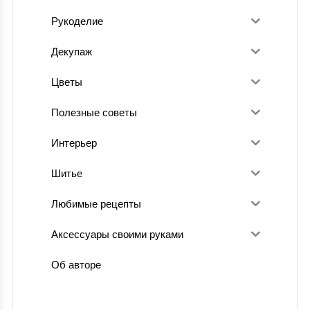
Рукоделие
Декупаж
Цветы
Полезные советы
Интерьер
Шитье
Любимые рецепты
Аксессуары своими руками
Об авторе