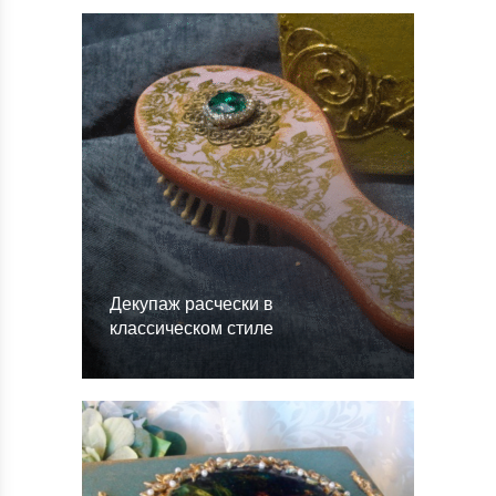
Декупаж расчески в
классическом стиле