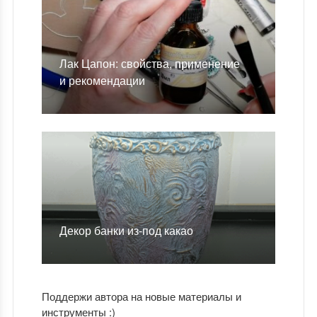
Лак Цапон: свойства, применение
и рекомендации
Декор банки из-под какао
Поддержи автора на новые материалы и
инструменты :)