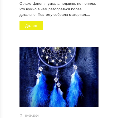
О лаке Цапон я узнала недавно, но поняла,
что нужно в нем разобраться более
детально. Поэтому собрала материал....
Далее
10.09.2024