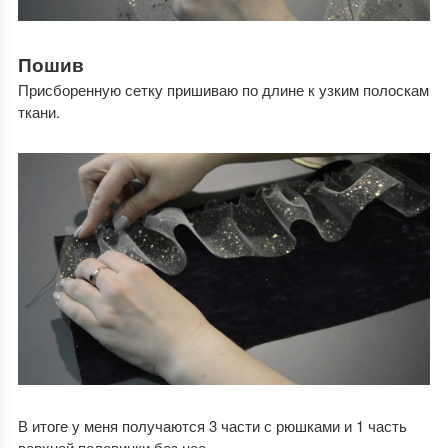
Пошив
Присборенную сетку пришиваю по длине к узким полоскам
ткани.
В итоге у меня получаются 3 части с рюшками и 1 часть
верхней половинки без нее.