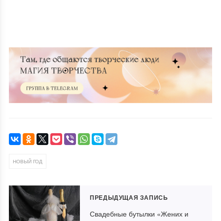
НОВЫЙ ГОД
ПРЕДЫДУЩАЯ ЗАПИСЬ
Свадебные бутылки «Жених и