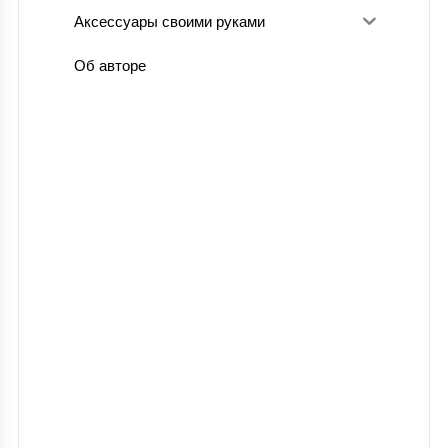
Аксессуары своими руками
Об авторе