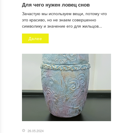
Для чего нужен ловец снов
Зачастую мы используем вещи, потому что
это красиво, но не знаем совершенно
символику и значение его для жильцов...
Далее
26.05.2024