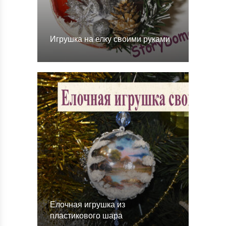
Игрушка на елку своими руками
Елочная игрушка из
пластикового шара