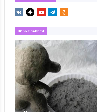
НОВЫЕ ЗАПИСИ