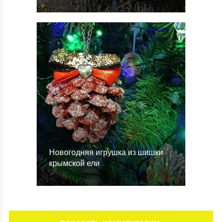
Новогодняя игрушка из шишки
крымской ели