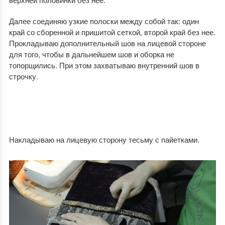
Далее соединяю узкие полоски между собой так: один
край со сборенной и пришитой сеткой, второй край без нее.
Прокладываю дополнительный шов на лицевой стороне
для того, чтобы в дальнейшем шов и оборка не
топорщились. При этом захватываю внутренний шов в
строчку.
Накладываю на лицевую сторону тесьму с пайетками.