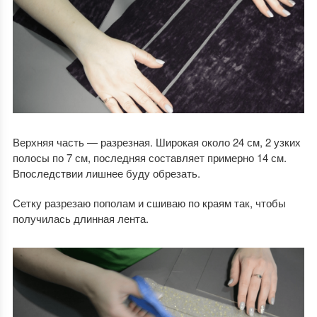
Верхняя часть — разрезная. Широкая около 24 см, 2 узких
полосы по 7 см, последняя составляет примерно 14 см.
Впоследствии лишнее буду обрезать.
Сетку разрезаю пополам и сшиваю по краям так, чтобы
получилась длинная лента.