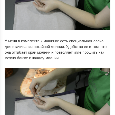
У меня в комплекте к машинке есть специальная лапка
для втачивания потайной молнии. Удобство ее в том, что
она отгибает край молнии и позволяет игле прошить как
можно ближе к началу молнии.