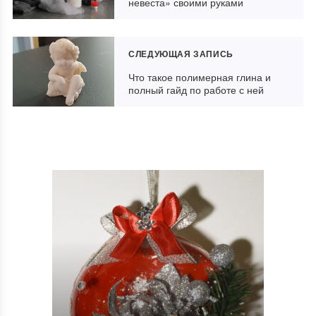
невеста» своими руками
СЛЕДУЮЩАЯ ЗАПИСЬ
Что такое полимерная глина и
полный гайд по работе с ней