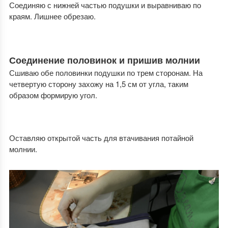
Соединяю с нижней частью подушки и выравниваю по
краям. Лишнее обрезаю.
Соединение половинок и пришив молнии
Сшиваю обе половинки подушки по трем сторонам. На
четвертую сторону захожу на 1,5 см от угла, таким
образом формирую угол.
Оставляю открытой часть для втачивания потайной
молнии.