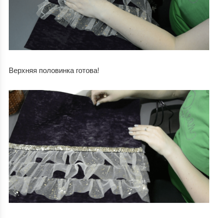
Верхняя половинка готова!