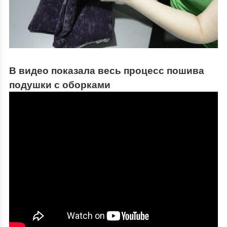
В видео показала весь процесс пошива
подушки с оборками