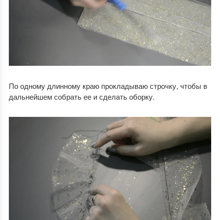
По одному длинному краю прокладываю строчку, чтобы в
дальнейшем собрать ее и сделать оборку.