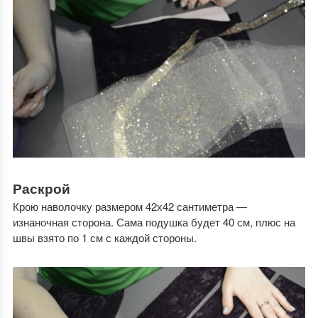
Раскрой
Крою наволочку размером 42х42 сантиметра —
изнаночная сторона. Сама подушка будет 40 см, плюс на
швы взято по 1 см с каждой стороны.