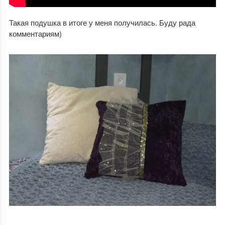
Такая подушка в итоге у меня получилась. Буду рада
комментариям)