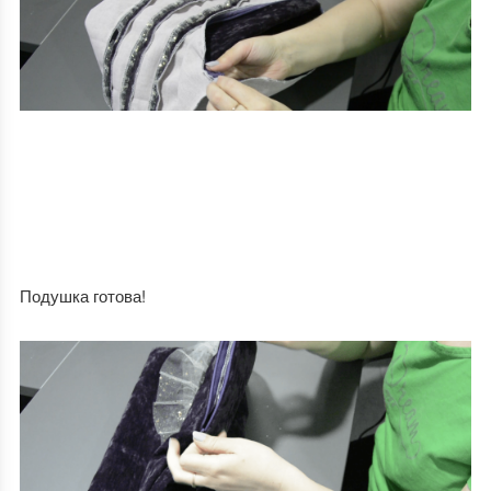
Подушка готова!