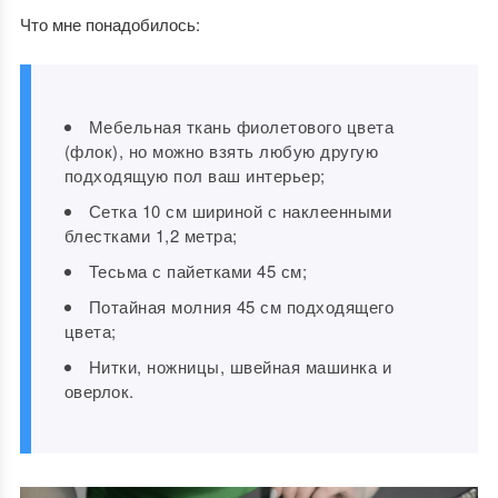
Что мне понадобилось:
Мебельная ткань фиолетового цвета
(флок), но можно взять любую другую
подходящую пол ваш интерьер;
Сетка 10 см шириной с наклеенными
блестками 1,2 метра;
Тесьма с пайетками 45 см;
Потайная молния 45 см подходящего
цвета;
Нитки, ножницы, швейная машинка и
оверлок.