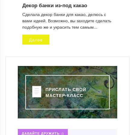
Декор банки из-под какао
Сделала декор банки для какао, делюсь с
вами идеей. Возможно, вы заходите сделать
подобную же и украсить тем самым...
Далее
ПРИСЛАТЬ СВОЙ
МАСТЕР-КЛАСС
ДАВАЙТЕ ДРУЖИТЬ :)