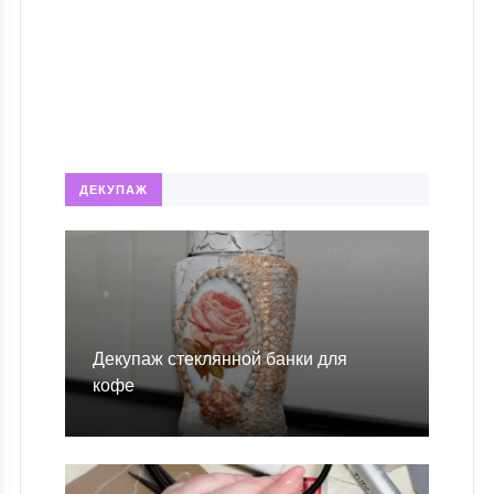
ДЕКУПАЖ
Декупаж стеклянной банки для
кофе