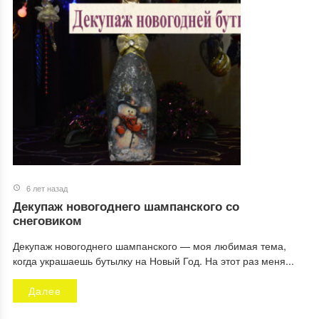
6 лет назад
Декупаж новогоднего шампанского со
снеговиком
Декупаж новогоднего шампанского — моя любимая тема,
когда украшаешь бутылку на Новый Год. На этот раз меня...
Далее