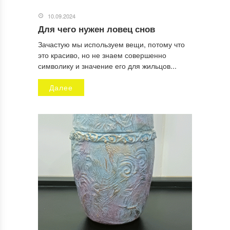
10.09.2024
Для чего нужен ловец снов
Зачастую мы используем вещи, потому что
это красиво, но не знаем совершенно
символику и значение его для жильцов...
Далее