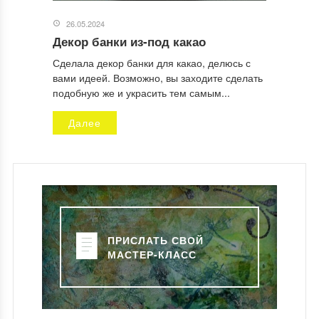
26.05.2024
Декор банки из-под какао
Сделала декор банки для какао, делюсь с
вами идеей. Возможно, вы заходите сделать
подобную же и украсить тем самым...
Далее
ПРИСЛАТЬ СВОЙ
МАСТЕР-КЛАСС