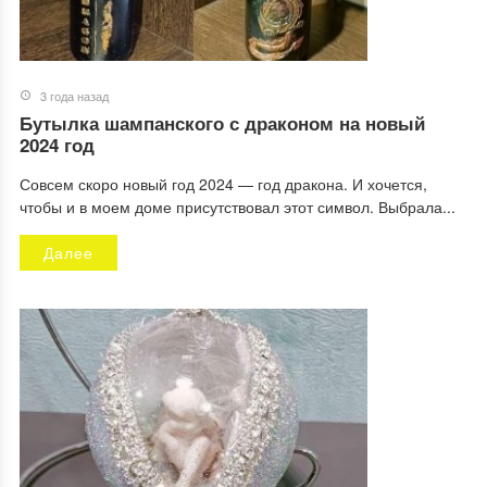
3 года назад
Бутылка шампанского с драконом на новый
2024 год
Совсем скоро новый год 2024 — год дракона. И хочется,
чтобы и в моем доме присутствовал этот символ. Выбрала...
Далее