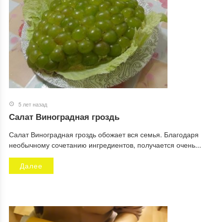
5 лет назад
Салат Виноградная гроздь
Салат Виноградная гроздь обожает вся семья. Благодаря
необычному сочетанию ингредиентов, получается очень...
Далее