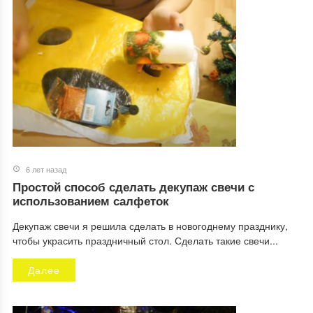
6 лет назад
Простой способ сделать декупаж свечи с
использованием салфеток
Декупаж свечи я решила сделать в новогоднему празднику,
чтобы украсить праздничный стол. Сделать такие свечи...
Далее