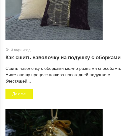
3 года назад
Как сшить наволочку на подушку с оборками
Сшить наволочку с оборками можно разными способами.
Ниже опишу процесс пошива новогодней подушки с
блестящей...
Далее