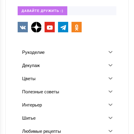
ДАВАЙТЕ ДРУЖИТЬ :)
Рукоделие
Декупаж
Цветы
Полезные советы
Интерьер
Шитье
Любимые рецепты