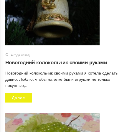
4 года назад
Новогодний колокольчик своими руками
Новогодний колокольчик своими руками я хотела сделать
давно. Люблю, чтобы на елке были игрушки не только
покупные,...
Далее