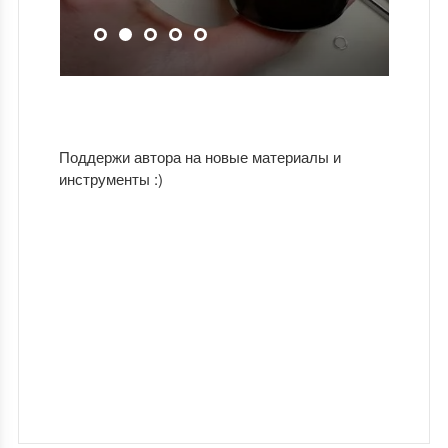
Поддержи автора на новые материалы и
инструменты :)