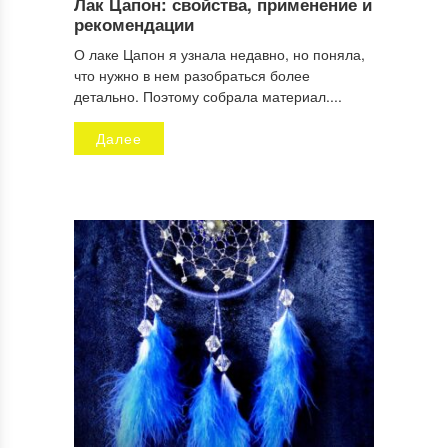
Лак Цапон: свойства, применение и
рекомендации
О лаке Цапон я узнала недавно, но поняла,
что нужно в нем разобраться более
детально. Поэтому собрала материал....
Далее