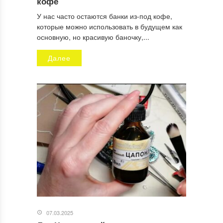
кофе
У нас часто остаются банки из-под кофе,
которые можно использовать в будущем как
основную, но красивую баночку,...
Далее
07.03.2025