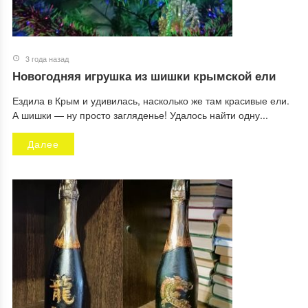
3 года назад
Новогодняя игрушка из шишки крымской ели
Ездила в Крым и удивилась, насколько же там красивые ели.
А шишки — ну просто загляденье! Удалось найти одну...
Далее