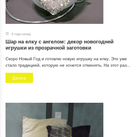
3 года назад
Шар на елку с ангелом: декор новогодней
игрушки из прозрачной заготовки
Скоро Новый Год и готовлю новую игрушку на елку. Это уже
стало традицией, которую не хочется отменять. На этот раз...
Далее