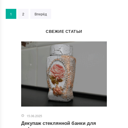
1
2
Вперёд
СВЕЖИЕ СТАТЬИ
15.06.2025
Декупаж стеклянной банки для