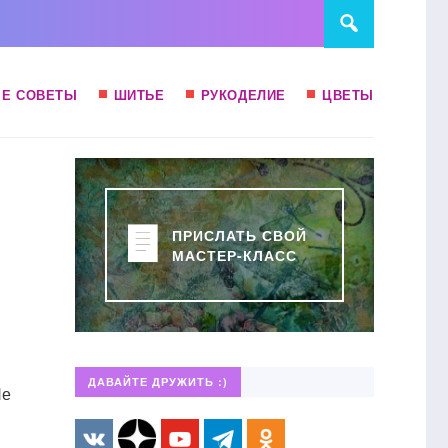
Е СОВЕТЫ
ШИТЬЕ
РУКОДЕЛИЕ
ЦВЕТЫ
ПРИСЛАТЬ СВОЙ
МАСТЕР-КЛАСС
ДАВАЙТЕ ДРУЖИТЬ :)
Не