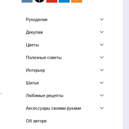
Рукоделие
Декупаж
Цветы
Полезные советы
Интерьер
Шитье
.
Любимые рецепты
Аксессуары своими руками
Об авторе