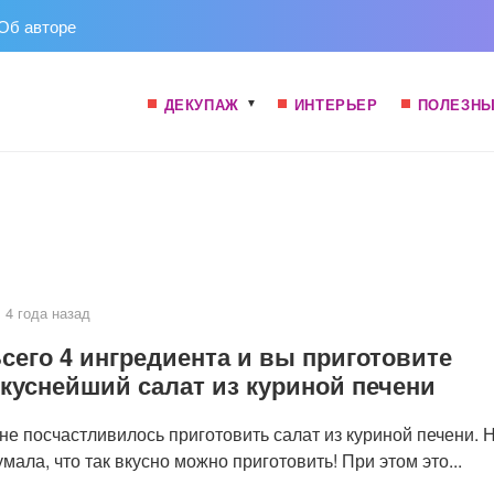
Об авторе
ДЕКУПАЖ
ИНТЕРЬЕР
ПОЛЕЗНЫ
4 года назад
сего 4 ингредиента и вы приготовите
куснейший салат из куриной печени
не посчастливилось приготовить салат из куриной печени. 
умала, что так вкусно можно приготовить! При этом это...