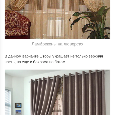
Ламбрекены на люверсах
В данном варианте шторы украшает не только верхняя
часть, но еще и бахрома по бокам.