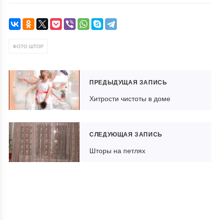
ФОТО ШТОР
ПРЕДЫДУЩАЯ ЗАПИСЬ
Хитрости чистоты в доме
СЛЕДУЮЩАЯ ЗАПИСЬ
Шторы на петлях