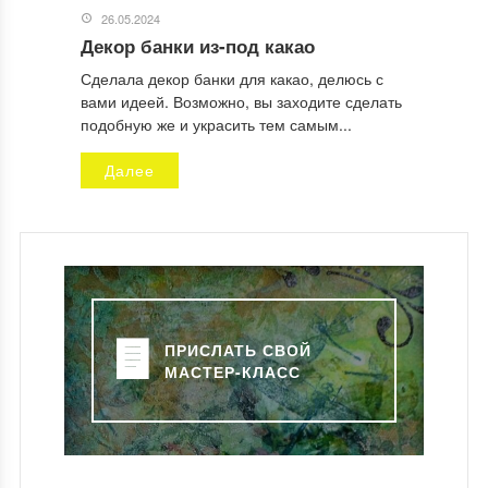
26.05.2024
Декор банки из-под какао
Сделала декор банки для какао, делюсь с
вами идеей. Возможно, вы заходите сделать
подобную же и украсить тем самым...
Далее
ПРИСЛАТЬ СВОЙ
МАСТЕР-КЛАСС