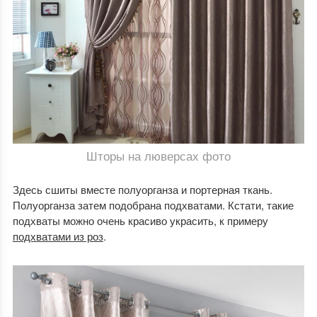
Шторы на люверсах фото
Здесь сшиты вместе полуорганза и портерная ткань.
Полуорганза затем подобрана подхватами. Кстати, такие
подхваты можно очень красиво украсить, к примеру
подхватами из роз
.