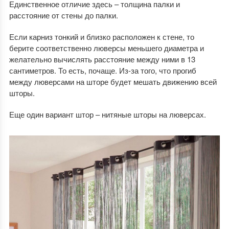
Единственное отличие здесь – толщина палки и
расстояние от стены до палки.
Если карниз тонкий и близко расположен к стене, то
берите соответственно люверсы меньшего диаметра и
желательно вычислять расстояние между ними в 13
сантиметров. То есть, почаще. Из-за того, что прогиб
между люверсами на шторе будет мешать движению всей
шторы.
Еще один вариант штор – нитяные шторы на люверсах.