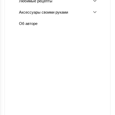
Любимые рецепты
Аксессуары своими руками
Об авторе