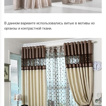
В данном варианте использовались витые в мотивы из
органзы и контрастной ткани.