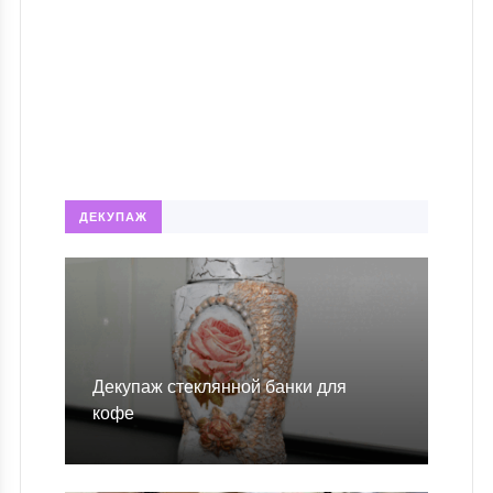
ДЕКУПАЖ
Декупаж стеклянной банки для
кофе