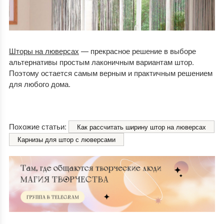
Шторы на люверсах
— прекрасное решение в выборе
альтернативы простым лаконичным вариантам штор.
Поэтому остается самым верным и практичным решением
для любого дома.
Похожие статьи:
Как рассчитать ширину штор на люверсах
Карнизы для штор с люверсами