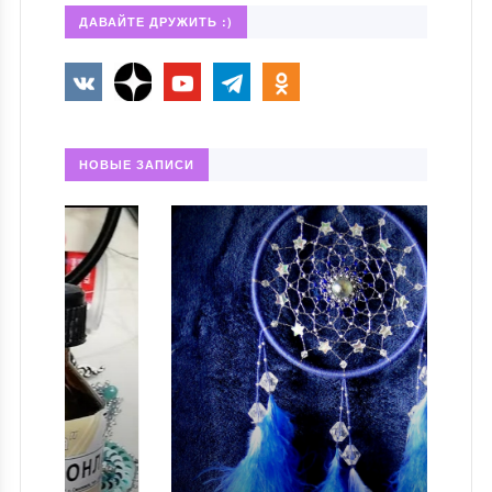
ДАВАЙТЕ ДРУЖИТЬ :)
НОВЫЕ ЗАПИСИ