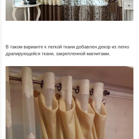
В таком варианте к легкой ткани добавлен декор из легко
драпирующейся ткани, закрепленной магнитами.