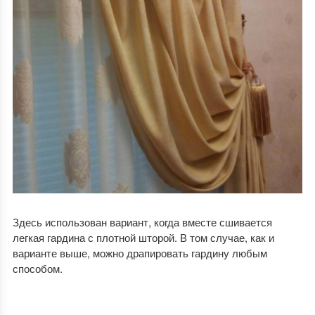
Здесь использован вариант, когда вместе сшивается
легкая гардина с плотной шторой. В том случае, как и
варианте выше, можно драпировать гардину любым
способом.