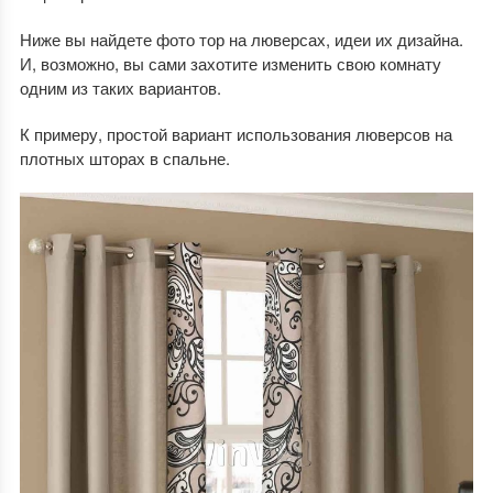
Ниже вы найдете фото тор на люверсах, идеи их дизайна.
И, возможно, вы сами захотите изменить свою комнату
одним из таких вариантов.
К примеру, простой вариант использования люверсов на
плотных шторах в спальне.