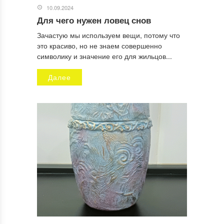
10.09.2024
Для чего нужен ловец снов
Зачастую мы используем вещи, потому что
это красиво, но не знаем совершенно
символику и значение его для жильцов...
Далее