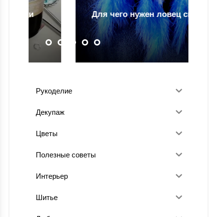
Для чего нужен ловец снов
Рукоделие
Декупаж
Цветы
Полезные советы
Интерьер
Шитье