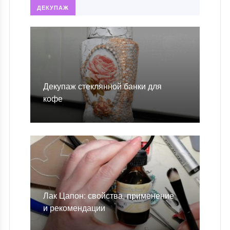
ДЕКУПАЖ
Декупаж стеклянной банки для
кофе
Лак Цапон: свойства, применение
и рекомендации