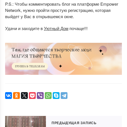
P.S.: Чтобы комментировать блог на платформе Empower
Network, нужно пройти простую регистрацию, которая
выйдет у Вас в открывшемся окне.
Удачи и заходите в
Уютный Дом
почаще!!!
ПРЕДЫДУЩАЯ ЗАПИСЬ