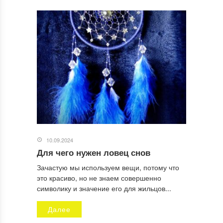
10.09.2024
Для чего нужен ловец снов
Зачастую мы используем вещи, потому что
это красиво, но не знаем совершенно
символику и значение его для жильцов...
Далее