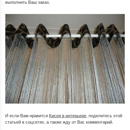
выполнить Ваш заказ.
И если Вам нравится
Кисея в интерьере
, поделитесь этой
статьей в соцсетях, а также жду от Вас комментарий.