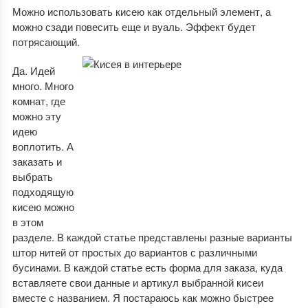
Можно использовать кисею как отдельный элемент, а
можно сзади повесить еще и вуаль. Эффект будет
потрясающий.
Да. Идей
много. Много
комнат, где
можно эту
идею
воплотить. А
заказать и
выбрать
подходящую
кисею можно
в этом
разделе. В каждой статье представлены разные варианты
штор нитей от простых до вариантов с различными
бусинами. В каждой статье есть форма для заказа, куда
вставляете свои данные и артикул выбранной кисеи
вместе с названием. Я постараюсь как можно быстрее