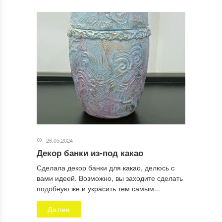
26.05.2024
Декор банки из-под какао
Сделала декор банки для какао, делюсь с
вами идеей. Возможно, вы заходите сделать
подобную же и украсить тем самым...
Далее