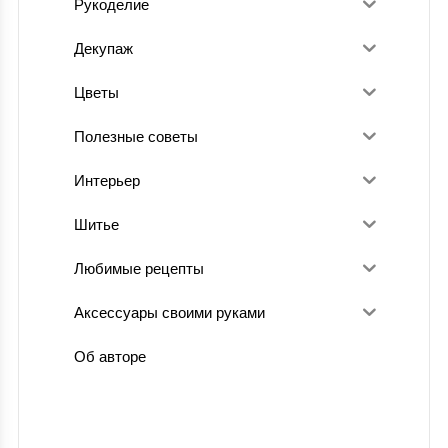
Рукоделие
Декупаж
Цветы
Полезные советы
Интерьер
Шитье
Любимые рецепты
Аксессуары своими руками
Об авторе