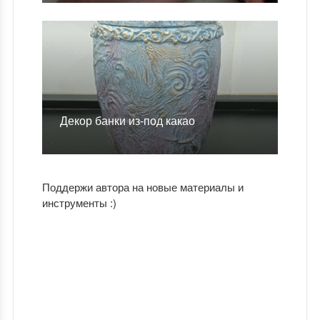
Декор банки из-под какао
Поддержи автора на новые материалы и
инструменты :)