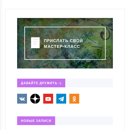
ПРИСЛАТЬ СВОЙ
МАСТЕР-КЛАСС
ДАВАЙТЕ ДРУЖИТЬ :)
НОВЫЕ ЗАПИСИ