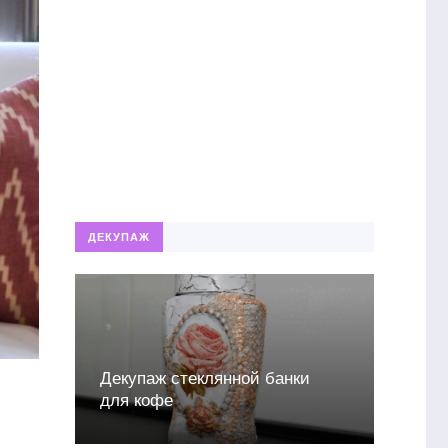
ДЕКУПАЖ
Декупаж стеклянной банки
для кофе