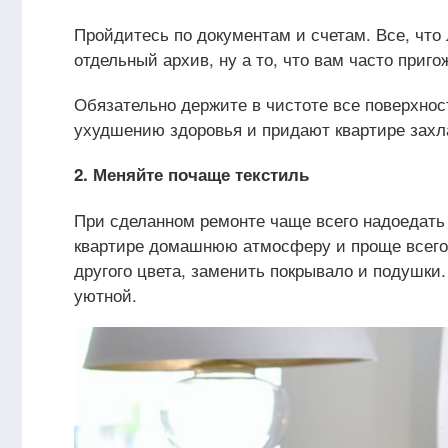
Пройдитесь по документам и счетам. Все, что 
отдельный архив, ну а то, что вам часто приг
Обязательно держите в чистоте все поверхно
ухудшению здоровья и придают квартире захл
2. Меняйте почаще текстиль
При сделанном ремонте чаще всего надоедать 
квартире домашнюю атмосферу и проще всего 
другого цвета, заменить покрывало и подушки.
уютной.