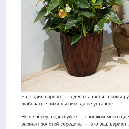
Еще один вариант — сделать цветы своими рук
любоваться ими вы никогда не устанете.
Но не переусердствуйте — слишком много цвет
вариант золотой середины — это ваш вариант