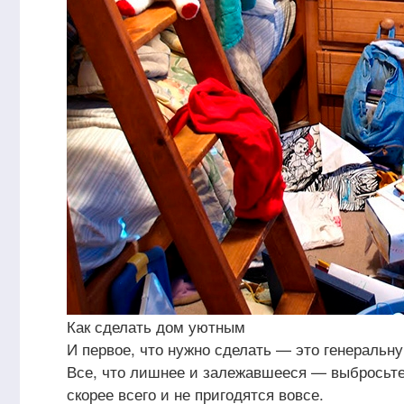
Как сделать дом уютным
И первое, что нужно сделать — это генеральну
Все, что лишнее и залежавшееся — выбросьте
скорее всего и не пригодятся вовсе.