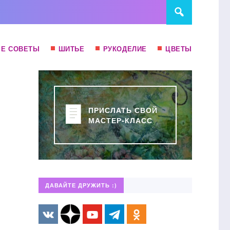
Е СОВЕТЫ
ШИТЬЕ
РУКОДЕЛИЕ
ЦВЕТЫ
ПРИСЛАТЬ СВОЙ
МАСТЕР-КЛАСС
ДАВАЙТЕ ДРУЖИТЬ :)