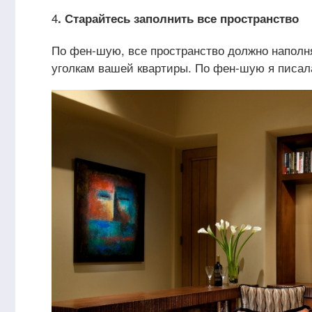
4
. Старайтесь заполнить все пространство
По фен-шую, все пространство должно наполня
уголкам вашей квартиры. По фен-шую я писал