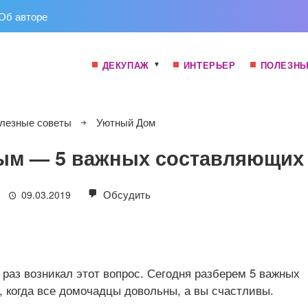
Об авторе
ДЕКУПАЖ
ИНТЕРЬЕР
ПОЛЕЗНЫ
лезные советы
Уютный Дом
ным — 5 важных составляющих
Обсудить
09.03.2019
 раз возникал этот вопрос. Сегодня разберем 5 важных
 когда все домочадцы довольны, а вы счастливы.