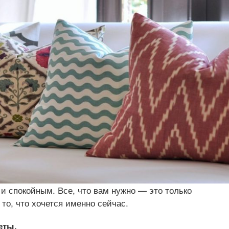
 и спокойным. Все, что вам нужно — это только
то, что хочется именно сейчас.
еты.