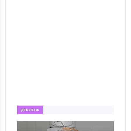
ДЕКУПАЖ