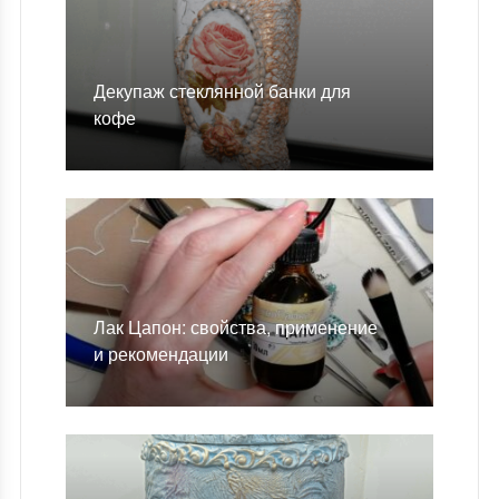
Декупаж стеклянной банки для
кофе
Лак Цапон: свойства, применение
и рекомендации