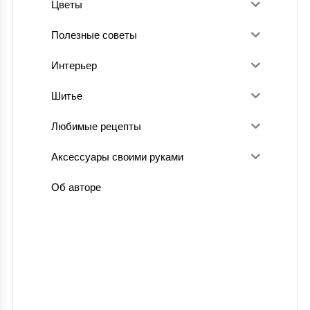
Цветы
Полезные советы
Интерьер
Шитье
Любимые рецепты
Аксессуары своими руками
Об авторе