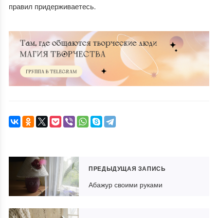
правил придерживаетесь.
ПРЕДЫДУЩАЯ ЗАПИСЬ
Абажур своими руками