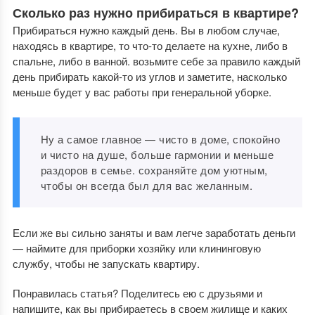
Сколько раз нужно прибираться в квартире?
Прибираться нужно каждый день. Вы в любом случае,
находясь в квартире, то что-то делаете на кухне, либо в
спальне, либо в ванной. возьмите себе за правило каждый
день прибирать какой-то из углов и заметите, насколько
меньше будет у вас работы при генеральной уборке.
Ну а самое главное — чисто в доме, спокойно
и чисто на душе, больше гармонии и меньше
раздоров в семье. сохраняйте дом уютным,
чтобы он всегда был для вас желанным.
Если же вы сильно заняты и вам легче заработать деньги
— наймите для приборки хозяйку или клининговую
службу, чтобы не запускать квартиру.
Понравилась статья? Поделитесь ею с друзьями и
напишите, как вы прибираетесь в своем жилище и каких