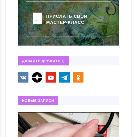
ПРИСЛАТЬ СВОЙ
МАСТЕР-КЛАСС
ДАВАЙТЕ ДРУЖИТЬ :)
НОВЫЕ ЗАПИСИ