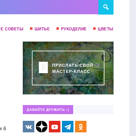
Е СОВЕТЫ
ШИТЬЕ
РУКОДЕЛИЕ
ЦВЕТЫ
ПРИСЛАТЬ СВОЙ
МАСТЕР-КЛАСС
ДАВАЙТЕ ДРУЖИТЬ :)
м 6