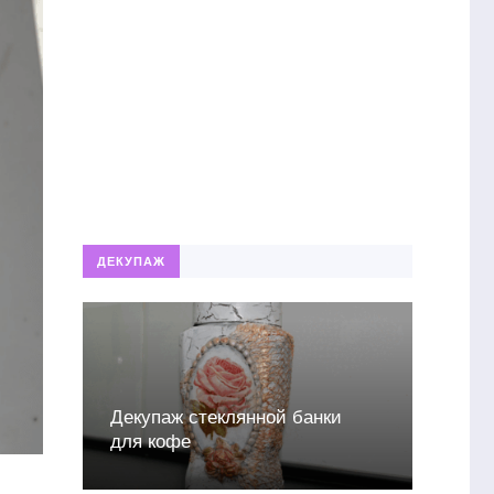
ДЕКУПАЖ
Декупаж стеклянной банки
для кофе