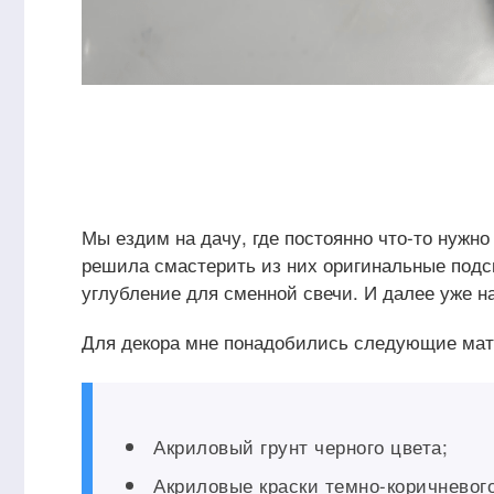
Мы ездим на дачу, где постоянно что-то нужно 
решила смастерить из них оригинальные подс
углубление для сменной свечи. И далее уже н
Для декора мне понадобились следующие ма
Акриловый грунт черного цвета;
Акриловые краски темно-коричневого