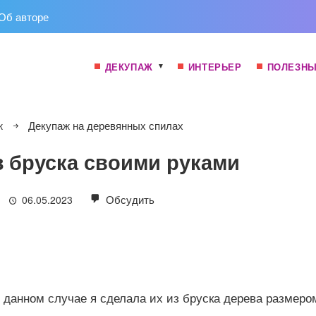
Об авторе
ДЕКУПАЖ
ИНТЕРЬЕР
ПОЛЕЗНЫ
ж
Декупаж на деревянных спилах
 бруска своими руками
Обсудить
06.05.2023
 данном случае я сделала их из бруска дерева размеро