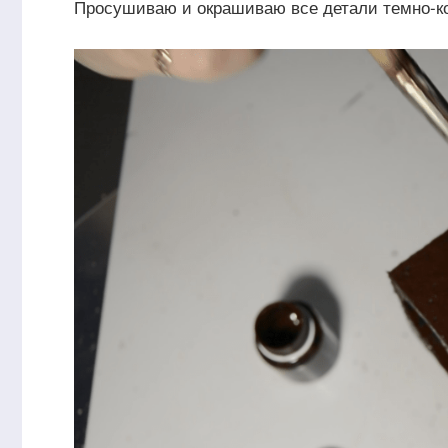
Просушиваю и окрашиваю все детали темно-ко