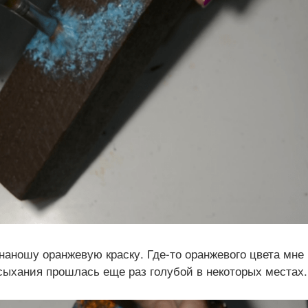
аношу оранжевую краску. Где-то оранжевого цвета мне
сыхания прошлась еще раз голубой в некоторых местах.