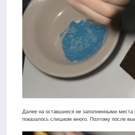
Далее на оставшиеся не заполненными места н
показалось слишком много. Поэтому после вы