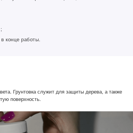
;
 в конце работы.
вета. Грунтовка служит для защиты дерева, а также
тую поверхность.