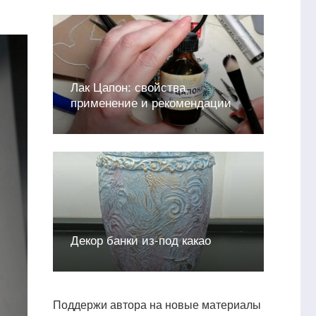
Лак Цапон: свойства,
применение и рекомендации
Декор банки из-под какао
Поддержи автора на новые материалы