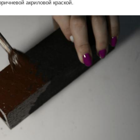
ричневой акриловой краской.