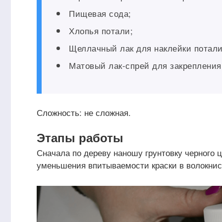
Пищевая сода;
Хлопья потали;
Щеллачный лак для наклейки потали
Матовый лак-спрей для закрепления
Сложность: не сложная.
Этапы работы
Сначала по дереву наношу грунтовку черного ц
уменьшения впитываемости краски в волокнис