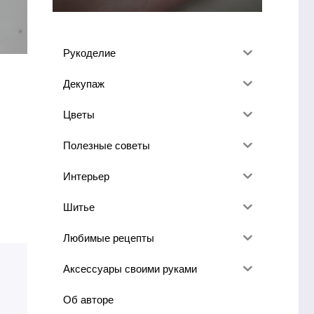
Рукоделие
Декупаж
Цветы
Полезные советы
Интерьер
Шитье
Любимые рецепты
Аксессуары своими руками
Об авторе