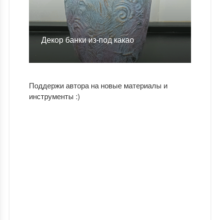
Декор банки из-под какао
Поддержи автора на новые материалы и
инструменты :)