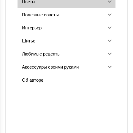
Цветы
Полезные советы
Интерьер
Шитье
Любимые рецепты
Аксессуары своими руками
Об авторе