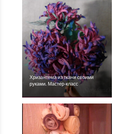
Хризантема из ткани своими
руками. Мастер-класс