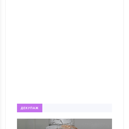
ДЕКУПАЖ