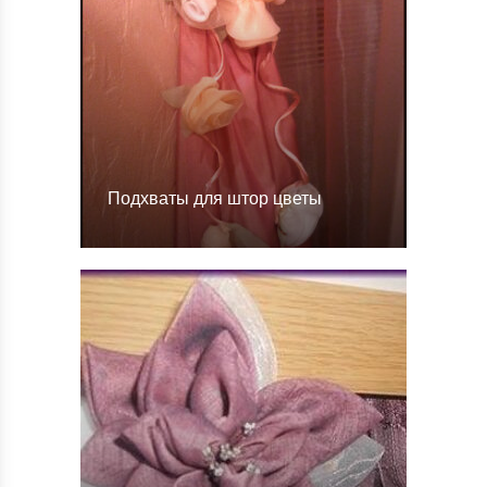
Подхваты для штор цветы