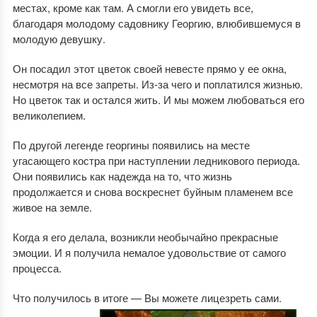
местах, кроме как там. А смогли его увидеть все,
благодаря молодому садовнику Георгию, влюбившемуся в
молодую девушку.
Он посадил этот цветок своей невесте прямо у ее окна,
несмотря на все запреты. Из-за чего и поплатился жизнью.
Но цветок так и остался жить. И мы можем любоваться его
великолепием.
По другой легенде георгины появились на месте
угасающего костра при наступлении ледникового периода.
Они появились как надежда на то, что жизнь
продолжается и снова воскреснет буйным пламенем все
живое на земле.
Когда я его делала, возникли необычайно прекрасные
эмоции. И я получила немалое удовольствие от самого
процесса.
Что получилось в итоге — Вы можете лицезреть сами.