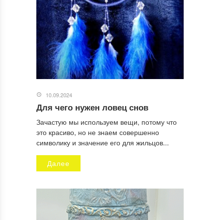
10.09.2024
Для чего нужен ловец снов
Зачастую мы используем вещи, потому что
это красиво, но не знаем совершенно
символику и значение его для жильцов...
Далее