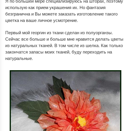
Я по большей мере специализируюсь на шторах, поэтому
использую как прием украшения их. Но фантазия
безгранична и Вы можете заказать изготовление такого
цветка на ваше личное усмотрение.
Первый мой георгин из ткани сделан из полуорганзы.
Сейчас все больше и больше мне нравится делать цветы
из натуральных тканей. В том числе из шелка. Как только
закончатся запасы моих тканей, буду переходить на
натуральные.