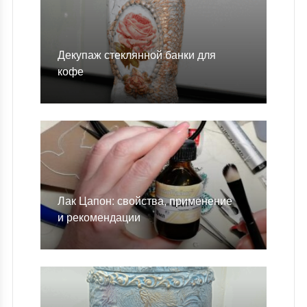
Декупаж стеклянной банки для
кофе
Лак Цапон: свойства, применение
и рекомендации