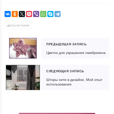
ЦВЕТЫ ИЗ ТКАНИ
ПРЕДЫДУЩАЯ ЗАПИСЬ
Цветок для украшения ламбрекена
СЛЕДУЮЩАЯ ЗАПИСЬ
Шторы нити в дизайне. Мой опыт
использования