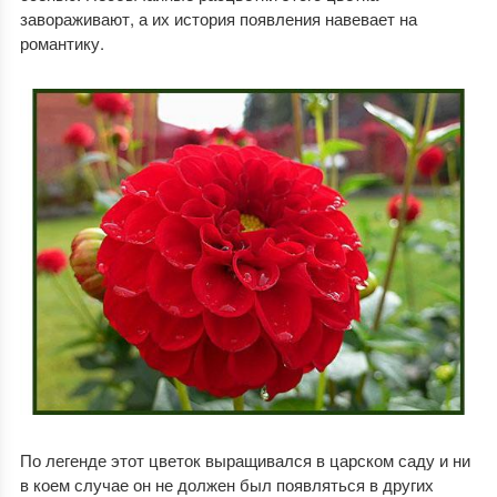
завораживают, а их история появления навевает на
романтику.
По легенде этот цветок выращивался в царском саду и ни
в коем случае он не должен был появляться в других