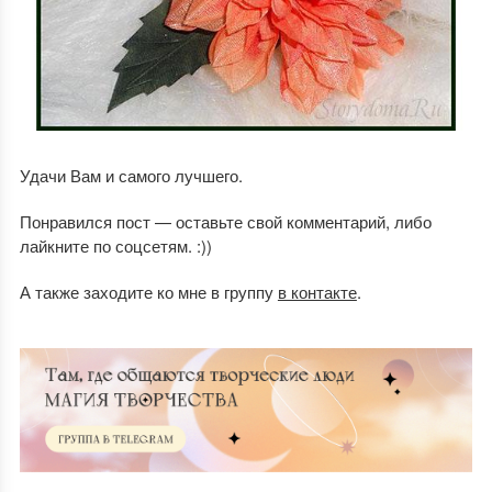
Удачи Вам и самого лучшего.
Понравился пост — оставьте свой комментарий, либо
лайкните по соцсетям. :))
А также заходите ко мне в группу
в контакте
.