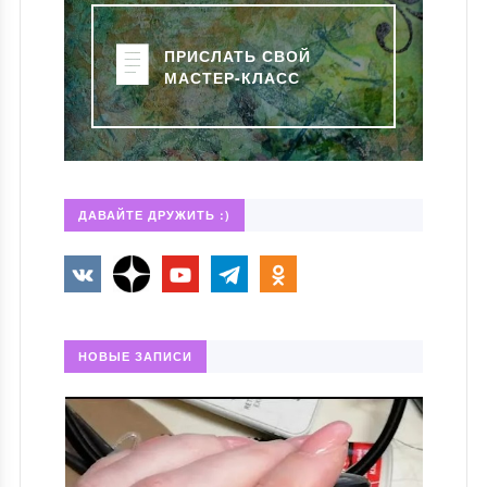
ПРИСЛАТЬ СВОЙ
МАСТЕР-КЛАСС
ДАВАЙТЕ ДРУЖИТЬ :)
НОВЫЕ ЗАПИСИ