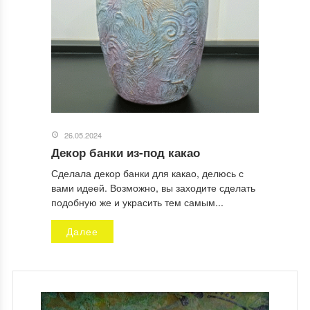
26.05.2024
Декор банки из-под какао
Сделала декор банки для какао, делюсь с
вами идеей. Возможно, вы заходите сделать
подобную же и украсить тем самым...
Далее