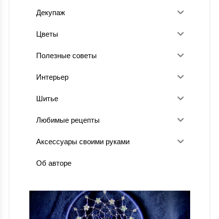
Декупаж
Цветы
Полезные советы
Интерьер
Шитье
Любимые рецепты
Аксессуары своими руками
Об авторе