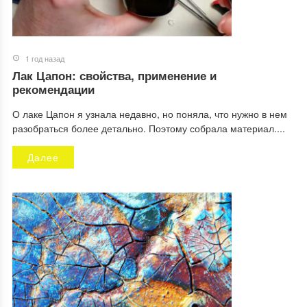
1 год назад
Лак Цапон: свойства, применение и
рекомендации
О лаке Цапон я узнала недавно, но поняла, что нужно в нем
разобраться более детально. Поэтому собрала материал....
Далее