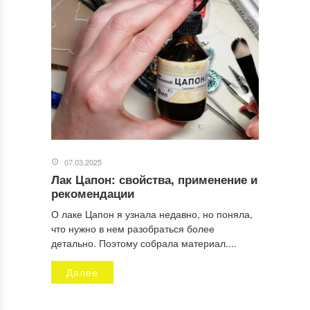
07.03.2025
Лак Цапон: свойства, применение и
рекомендации
О лаке Цапон я узнала недавно, но поняла,
что нужно в нем разобраться более
детально. Поэтому собрала материал....
Далее