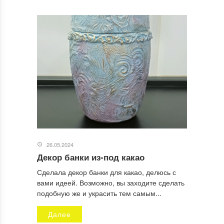
26.05.2024
Декор банки из-под какао
Сделала декор банки для какао, делюсь с
вами идеей. Возможно, вы заходите сделать
подобную же и украсить тем самым...
Далее