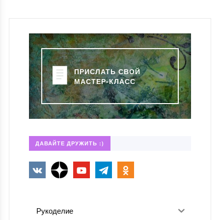
ПРИСЛАТЬ СВОЙ
МАСТЕР-КЛАСС
ДАВАЙТЕ ДРУЖИТЬ :)
Рукоделие