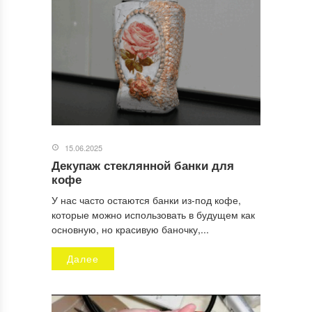
15.06.2025
Декупаж стеклянной банки для
кофе
У нас часто остаются банки из-под кофе,
которые можно использовать в будущем как
основную, но красивую баночку,...
Далее