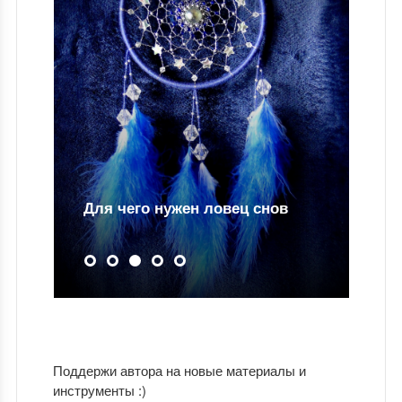
Для чего нужен ловец снов
Поддержи автора на новые материалы и
инструменты :)