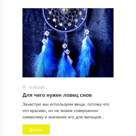
10.09.2024
Для чего нужен ловец снов
Зачастую мы используем вещи, потому что
это красиво, но не знаем совершенно
символику и значение его для жильцов...
Далее