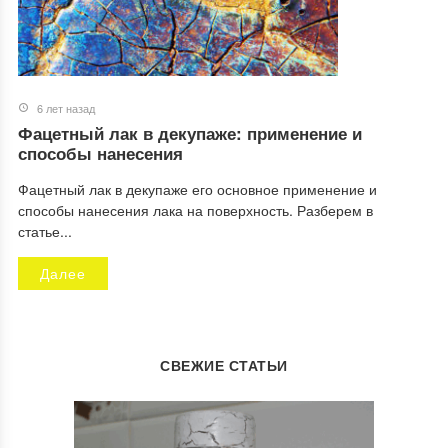
6 лет назад
Фацетный лак в декупаже: применение и
способы нанесения
Фацетный лак в декупаже его основное применение и
способы нанесения лака на поверхность. Разберем в
статье...
Далее
СВЕЖИЕ СТАТЬИ