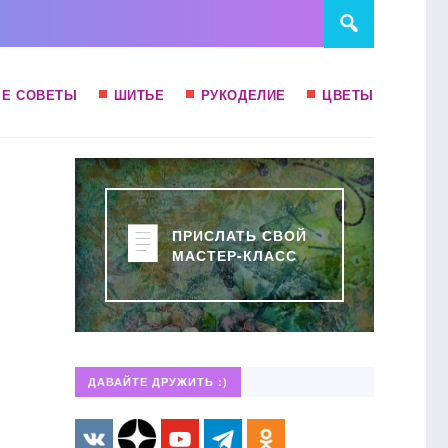
Е СОВЕТЫ
ШИТЬЕ
РУКОДЕЛИЕ
ЦВЕТЫ
ПРИСЛАТЬ СВОЙ
МАСТЕР-КЛАСС
ДАВАЙТЕ ДРУЖИТЬ :)