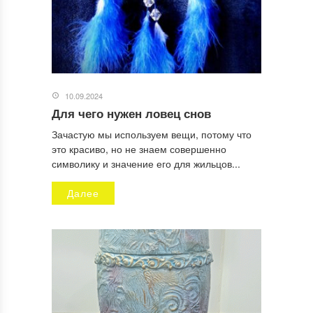
10.09.2024
Для чего нужен ловец снов
Зачастую мы используем вещи, потому что
это красиво, но не знаем совершенно
символику и значение его для жильцов...
Далее