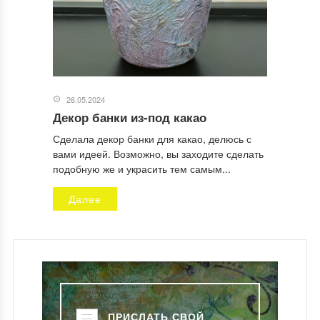
26.05.2024
Декор банки из-под какао
Сделала декор банки для какао, делюсь с
вами идеей. Возможно, вы заходите сделать
подобную же и украсить тем самым...
Далее
ПРИСЛАТЬ СВОЙ