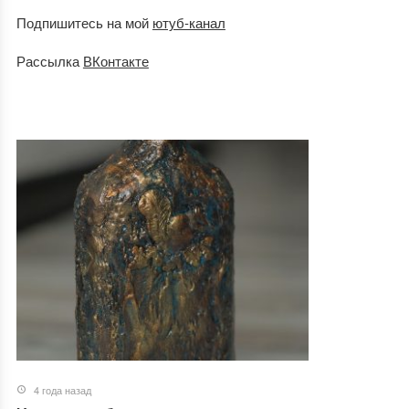
Подпишитесь на мой
ютуб-канал
Рассылка
ВКонтакте
4 года назад