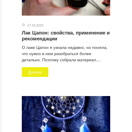
07.03.2025
Лак Цапон: свойства, применение и
рекомендации
О лаке Цапон я узнала недавно, но поняла,
что нужно в нем разобраться более
детально. Поэтому собрала материал....
Далее