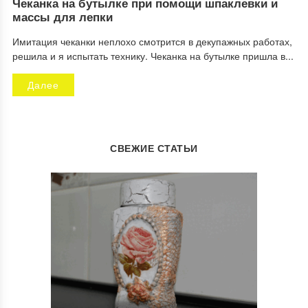
Чеканка на бутылке при помощи шпаклевки и
массы для лепки
Имитация чеканки неплохо смотрится в декупажных работах,
решила и я испытать технику. Чеканка на бутылке пришла в...
Далее
СВЕЖИЕ СТАТЬИ