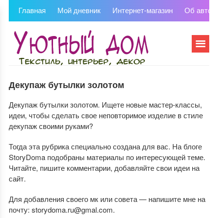
Главная
Мой дневник
Интернет-магазин
Об автор
Декупаж бутылки золотом
Декупаж бутылки золотом. Ищете новые мастер-классы,
идеи, чтобы сделать свое неповторимое изделие в стиле
декупаж своими руками?
Тогда эта рубрика специально создана для вас. На блоге
StoryDoma подобраны материалы по интересующей теме.
Читайте, пишите комментарии, добавляйте свои идеи на
сайт.
Для добавления своего мк или совета — напишите мне на
почту: storydoma.ru@gmal.com.