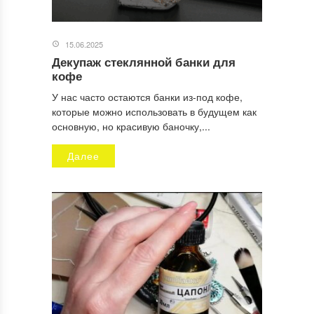
15.06.2025
Декупаж стеклянной банки для
кофе
У нас часто остаются банки из-под кофе,
которые можно использовать в будущем как
основную, но красивую баночку,...
Далее