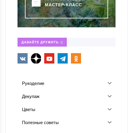
МАСТЕР-КЛАСС
ДАВАЙТЕ ДРУЖИТЬ :)
Рукоделие
Декупаж
Цветы
Полезные советы