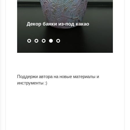
Декор банки из-под какао
Поддержи автора на новые материалы и
инструменты :)