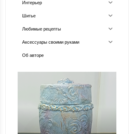
Интерьер
Шитье
Любимые рецепты
Аксессуары своими руками
Об авторе